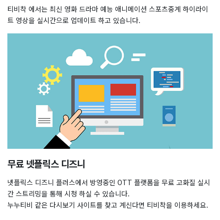
티비착 에서는 최신 영화 드라마 예능 애니메이션 스포츠중계 하이라이
트 영상을 실시간으로 업데이트 하고 있습니다.
무료 넷플릭스 디즈니
넷플릭스 디즈니 플러스에서 방영중인 OTT 플랫폼을 무료 고화질 실시
간 스트리밍을 통해 시청 하실 수 있습니다.
누누티비 같은 다시보기 사이트를 찾고 계신다면 티비착을 이용하세요.