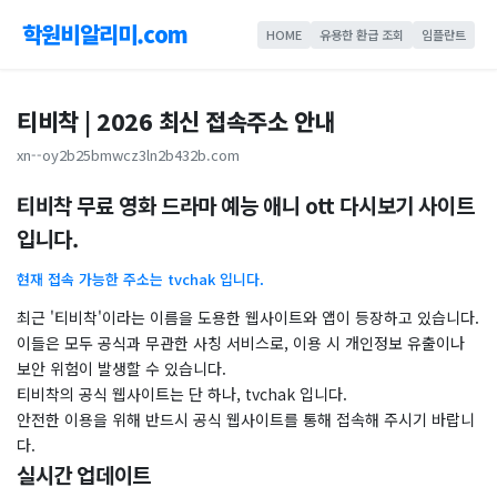
학원비알리미.com
HOME
유용한 환급 조회
임플란트
티비착 | 2026 최신 접속주소 안내
xn--oy2b25bmwcz3ln2b432b.com
티비착 무료 영화 드라마 예능 애니 ott 다시보기 사이트
입니다.
현재 접속 가능한 주소는 tvchak 입니다.
최근 '티비착'이라는 이름을 도용한 웹사이트와 앱이 등장하고 있습니다.
이들은 모두 공식과 무관한 사칭 서비스로, 이용 시 개인정보 유출이나
보안 위험이 발생할 수 있습니다.
티비착의 공식 웹사이트는 단 하나, tvchak 입니다.
안전한 이용을 위해 반드시 공식 웹사이트를 통해 접속해 주시기 바랍니
다.
실시간 업데이트