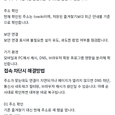
주소 확인
현재 확인된 주소는 tvwiki이며, 저장된 즐겨찾기보다 최근 안내를 기준
으로 확인합니다.
보안 연결
보안 연결 표시와 불필요한 설치 유도, 과도한 팝업 여부를 점검합니다.
기기 환경
모바일과 PC에서 캐시, DNS, 브라우저 확장 프로그램 영향을 분리해 확
인합니다.
접속 차단시 해결방법
주소가 맞는데도 연결이 지연되거나 페이지가 열리지 않으면 DNS 차단,
통신사 네트워크 필터링, 브라우저 캐시가 원인일 수 있습니다. 아래 순
서대로 확인하면 대부분 바로 복구됩니다.
01 주소 확인
기존 즐겨찾기 대신 현재 주소로 새 탭을 엽니다.