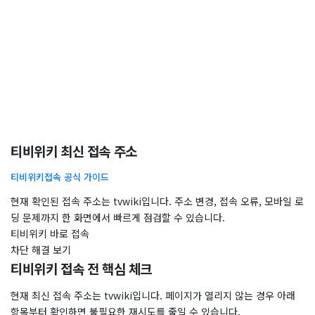
티비위키 최신 접속 주소
티비위키접속 공식 가이드
현재 확인된 접속 주소는 tvwiki입니다. 주소 변경, 접속 오류, 모바일 로
딩 문제까지 한 화면에서 빠르게 점검할 수 있습니다.
티비위키 바로 접속
차단 해결 보기
티비위키 접속 전 핵심 체크
현재 최신 접속 주소는 tvwiki입니다. 페이지가 열리지 않는 경우 아래
항목부터 확인하면 불필요한 재시도를 줄일 수 있습니다.