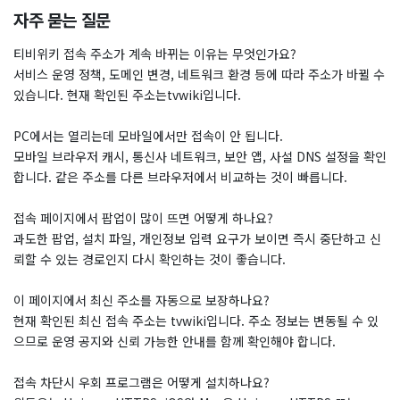
자주 묻는 질문
티비위키 접속 주소가 계속 바뀌는 이유는 무엇인가요?
서비스 운영 정책, 도메인 변경, 네트워크 환경 등에 따라 주소가 바뀔 수
있습니다. 현재 확인된 주소는tvwiki입니다.
PC에서는 열리는데 모바일에서만 접속이 안 됩니다.
모바일 브라우저 캐시, 통신사 네트워크, 보안 앱, 사설 DNS 설정을 확인
합니다. 같은 주소를 다른 브라우저에서 비교하는 것이 빠릅니다.
접속 페이지에서 팝업이 많이 뜨면 어떻게 하나요?
과도한 팝업, 설치 파일, 개인정보 입력 요구가 보이면 즉시 중단하고 신
뢰할 수 있는 경로인지 다시 확인하는 것이 좋습니다.
이 페이지에서 최신 주소를 자동으로 보장하나요?
현재 확인된 최신 접속 주소는 tvwiki입니다. 주소 정보는 변동될 수 있
으므로 운영 공지와 신뢰 가능한 안내를 함께 확인해야 합니다.
접속 차단시 우회 프로그램은 어떻게 설치하나요?