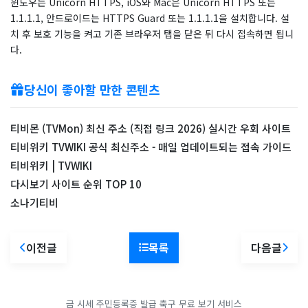
윈도우는 Unicorn HTTPS, iOS와 Mac은 Unicorn HTTPS 또는
1.1.1.1, 안드로이드는 HTTPS Guard 또는 1.1.1.1을 설치합니다. 설
치 후 보호 기능을 켜고 기존 브라우저 탭을 닫은 뒤 다시 접속하면 됩니
다.
당신이 좋아할 만한 콘텐츠
티비몬 (TVMon) 최신 주소 (직접 링크 2026) 실시간 우회 사이트
티비위키 TVWIKI 공식 최신주소 - 매일 업데이트되는 접속 가이드
티비위키 | TVWIKI
다시보기 사이트 순위 TOP 10
소나기티비
이전글
목록
다음글
금 시세
주민등록증 발급
축구 무료 보기 서비스