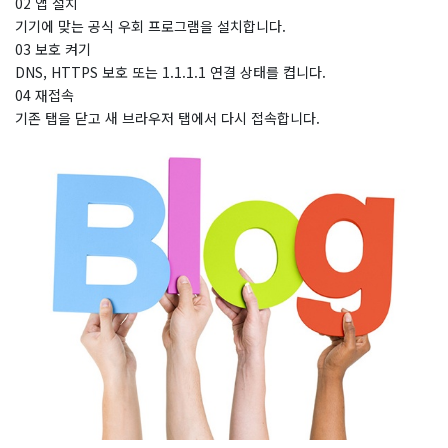
02 앱 설치
기기에 맞는 공식 우회 프로그램을 설치합니다.
03 보호 켜기
DNS, HTTPS 보호 또는 1.1.1.1 연결 상태를 켭니다.
04 재접속
기존 탭을 닫고 새 브라우저 탭에서 다시 접속합니다.