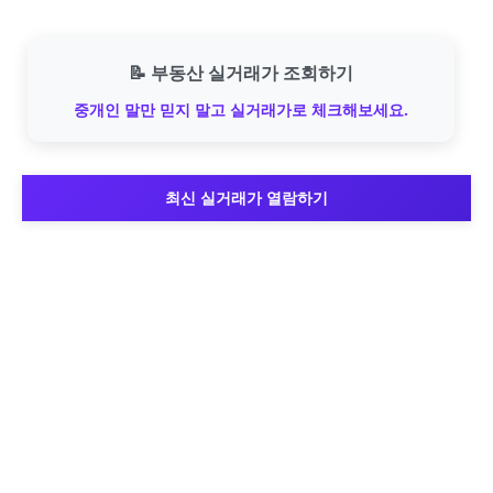
📝 부동산 실거래가 조회하기
중개인 말만 믿지 말고 실거래가로 체크해보세요.
최신 실거래가 열람하기