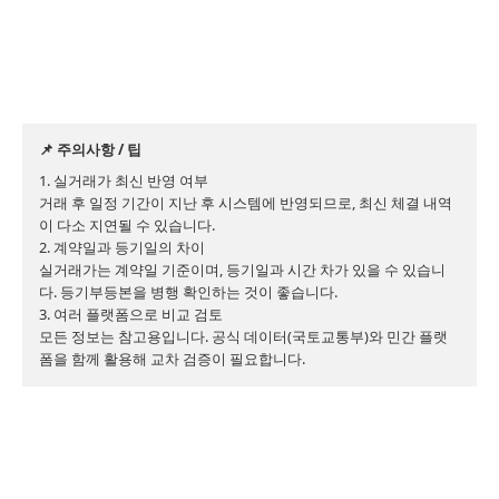
📌 주의사항 / 팁
1. 실거래가 최신 반영 여부

거래 후 일정 기간이 지난 후 시스템에 반영되므로, 최신 체결 내역
이 다소 지연될 수 있습니다.

2. 계약일과 등기일의 차이

실거래가는 계약일 기준이며, 등기일과 시간 차가 있을 수 있습니
다. 등기부등본을 병행 확인하는 것이 좋습니다.

3. 여러 플랫폼으로 비교 검토

모든 정보는 참고용입니다. 공식 데이터(국토교통부)와 민간 플랫
폼을 함께 활용해 교차 검증이 필요합니다.