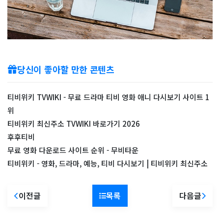
당신이 좋아할 만한 콘텐츠
티비위키 TVWIKI - 무료 드라마 티비 영화 애니 다시보기 사이트 1
위
티비위키 최신주소 TVWIKI 바로가기 2026
후후티비
무료 영화 다운로드 사이트 순위 - 무비타운
티비위키 - 영화, 드라마, 예능, 티비 다시보기 | 티비위키 최신주소
이전글
목록
다음글