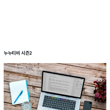
누누티비 시즌2