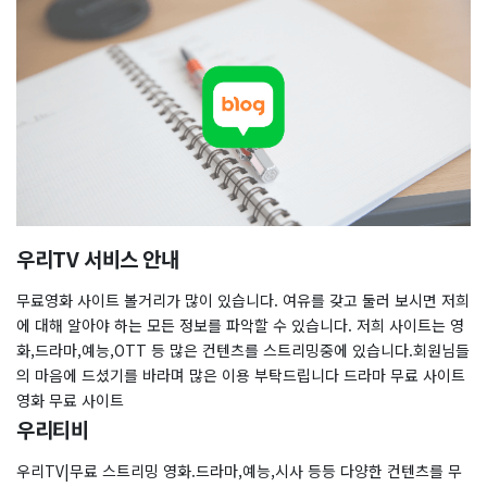
우리TV 서비스 안내
무료영화 사이트 볼거리가 많이 있습니다. 여유를 갖고 둘러 보시면 저희
에 대해 알아야 하는 모든 정보를 파악할 수 있습니다. 저희 사이트는 영
화,드라마,예능,OTT 등 많은 컨텐츠를 스트리밍중에 있습니다.회원님들
의 마음에 드셨기를 바라며 많은 이용 부탁드립니다 드라마 무료 사이트
영화 무료 사이트
우리티비
우리TV|무료 스트리밍 영화.드라마,예능,시사 등등 다양한 컨텐츠를 무