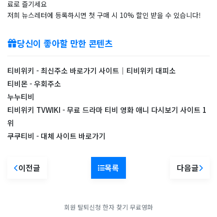
료로 즐기세요
저희 뉴스레터에 등록하시면 첫 구매 시 10% 할인 받을 수 있습니다!
당신이 좋아할 만한 콘텐츠
티비위키 - 최신주소 바로가기 사이트｜티비위키 대피소
티비몬 - 우회주소
누누티비
티비위키 TVWIKI - 무료 드라마 티비 영화 애니 다시보기 사이트 1
위
쿠쿠티비 - 대체 사이트 바로가기
이전글
목록
다음글
회원 탈퇴신청
한자 찾기
무료영화