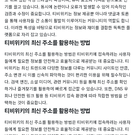
기를 끌고 있습니다. 동시에 논란이나 오류가 발생할 수 있어 지속적인
검증과 수정이 중요합니다. 티비위키는 정보 제공뿐 아니라 댓글과 토론
을 통해 사용자들 간 소통이 활발히 이루어지는 커뮤니티의 역할도 합니
다. 이러한 특성을 바탕으로 티비위키는 정보와 재미를 결합한 독특한 플
랫폼으로 자리 잡고 있습니다.
티비위키의 최신 주소를 활용하는 방법
티비위키의 최신 주소를 활용하는 방법은 티비위키에 접속하려는 사용자
들에게 필요한 정보를 안전하고 효율적으로 제공받는 데 중요합니다. 티
비위키는 최신 트렌드와 다양한 정보를 다루는 커뮤니티 사이트인 만큼,
주소 변경 시 이를 신속히 파악하는 것이 편리한 이용을 위해 필수적입니
다. 검색 엔진, 소셜 미디어, 관련 커뮤니티 등을 통해 최신 주소를 확인
하거나 즐겨찾기를 활용하여 빠르게 접근할 수 있습니다. 또한, DNS 우
회나 안전한 링크 활용 등 티비위키 접속 환경에 따라 적합한 방법을 선
택하는 것이 중요합니다.
티비위키의 최신 주소를 활용하는 방법
티비위키의 최신 주소를 활용하는 방법은 티비위키에 접속하려는 사용자
들에게 필요한 정보를 안전하고 효율적으로 제공받는 데 중요합니다. 티