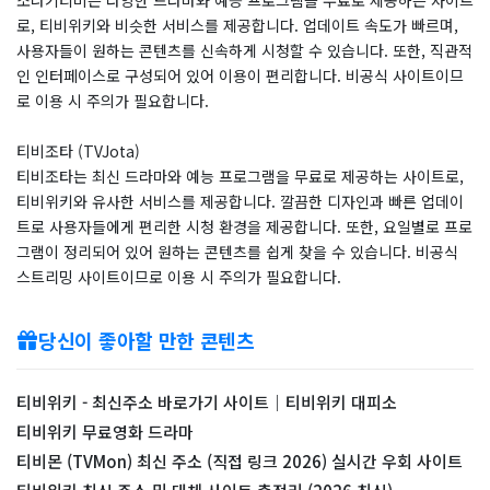
로, 티비위키와 비슷한 서비스를 제공합니다. 업데이트 속도가 빠르며,
사용자들이 원하는 콘텐츠를 신속하게 시청할 수 있습니다. 또한, 직관적
인 인터페이스로 구성되어 있어 이용이 편리합니다. 비공식 사이트이므
로 이용 시 주의가 필요합니다.
티비조타 (TVJota)
티비조타는 최신 드라마와 예능 프로그램을 무료로 제공하는 사이트로,
티비위키와 유사한 서비스를 제공합니다. 깔끔한 디자인과 빠른 업데이
트로 사용자들에게 편리한 시청 환경을 제공합니다. 또한, 요일별로 프로
그램이 정리되어 있어 원하는 콘텐츠를 쉽게 찾을 수 있습니다. 비공식
스트리밍 사이트이므로 이용 시 주의가 필요합니다.
당신이 좋아할 만한 콘텐츠
티비위키 - 최신주소 바로가기 사이트｜티비위키 대피소
티비위키 무료영화 드라마
티비몬 (TVMon) 최신 주소 (직접 링크 2026) 실시간 우회 사이트