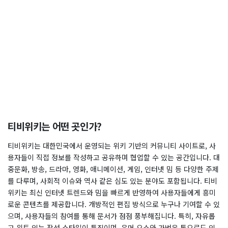
티비위키는 어떤 곳인가?
티비위키는 대한민국에서 운영되는 위키 기반의 커뮤니티 사이트로, 사
용자들이 직접 정보를 작성하고 공유하며 협업할 수 있는 공간입니다. 대
중문화, 방송, 드라마, 영화, 애니메이션, 게임, 인터넷 밈 등 다양한 주제
를 다루며, 사회적 이슈와 역사 같은 심도 있는 분야도 포함됩니다. 티비
위키는 최신 인터넷 트렌드와 밈을 빠르게 반영하여 사용자들에게 흥미
로운 콘텐츠를 제공합니다. 개방적인 편집 방식으로 누구나 기여할 수 있
으며, 사용자들의 참여를 통해 문서가 점점 풍부해집니다. 특히, 자유롭
고 위트 있는 작성 스타일이 특징이며, 유머 요소와 가벼운 톤으로도 인