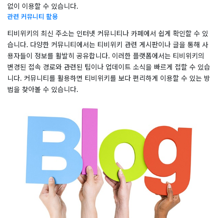
없이 이용할 수 있습니다.
관련 커뮤니티 활용
티비위키의 최신 주소는 인터넷 커뮤니티나 카페에서 쉽게 확인할 수 있
습니다. 다양한 커뮤니티에서는 티비위키 관련 게시판이나 글을 통해 사
용자들이 정보를 활발히 공유합니다. 이러한 플랫폼에서는 티비위키의
변경된 접속 경로와 관련된 팁이나 업데이트 소식을 빠르게 접할 수 있습
니다. 커뮤니티를 활용하면 티비위키를 보다 편리하게 이용할 수 있는 방
법을 찾아볼 수 있습니다.