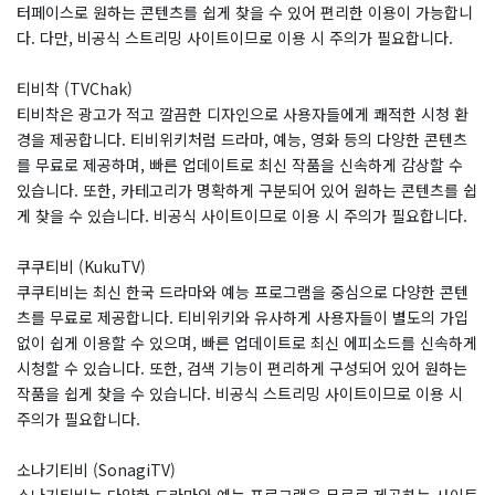
터페이스로 원하는 콘텐츠를 쉽게 찾을 수 있어 편리한 이용이 가능합니
다. 다만, 비공식 스트리밍 사이트이므로 이용 시 주의가 필요합니다.
티비착 (TVChak)
티비착은 광고가 적고 깔끔한 디자인으로 사용자들에게 쾌적한 시청 환
경을 제공합니다. 티비위키처럼 드라마, 예능, 영화 등의 다양한 콘텐츠
를 무료로 제공하며, 빠른 업데이트로 최신 작품을 신속하게 감상할 수
있습니다. 또한, 카테고리가 명확하게 구분되어 있어 원하는 콘텐츠를 쉽
게 찾을 수 있습니다. 비공식 사이트이므로 이용 시 주의가 필요합니다.
쿠쿠티비 (KukuTV)
쿠쿠티비는 최신 한국 드라마와 예능 프로그램을 중심으로 다양한 콘텐
츠를 무료로 제공합니다. 티비위키와 유사하게 사용자들이 별도의 가입
없이 쉽게 이용할 수 있으며, 빠른 업데이트로 최신 에피소드를 신속하게
시청할 수 있습니다. 또한, 검색 기능이 편리하게 구성되어 있어 원하는
작품을 쉽게 찾을 수 있습니다. 비공식 스트리밍 사이트이므로 이용 시
주의가 필요합니다.
소나기티비 (SonagiTV)
소나기티비는 다양한 드라마와 예능 프로그램을 무료로 제공하는 사이트