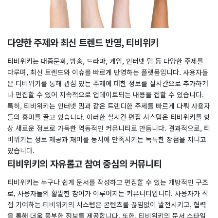
다양한 주제와 최신 트렌드 반영, 티비위키
티비위키는 대중문화, 방송, 드라마, 게임, 인터넷 밈 등 다양한 주제를
다루며, 최신 트렌드와 이슈를 빠르게 반영하는 플랫폼입니다. 사용자들
은 티비위키를 통해 관심 있는 주제에 대한 정보를 실시간으로 추가하거
나 편집할 수 있어 지속적으로 업데이트되는 내용을 접할 수 있습니다.
특히, 티비위키는 인터넷 밈과 같은 트렌디한 주제를 빠르게 다뤄 사용자
들의 흥미를 끌고 있습니다. 이러한 실시간 편집 시스템은 티비위키를 항
상 새로운 정보로 가득한 역동적인 커뮤니티로 만듭니다. 결과적으로, 티
비위키는 정보 제공과 재미를 동시에 만족시키는 독특한 장점을 지니고
있습니다.
티비위키의 자유롭고 참여 중심의 커뮤니티
티비위키는 누구나 쉽게 문서를 작성하고 편집할 수 있는 개방적인 구조
로, 사용자들의 활발한 참여가 이루어지는 커뮤니티입니다. 사용자가 직
접 기여하는 티비위키의 시스템은 콘텐츠를 끊임없이 발전시키고, 협력
을 통해 더욱 풍부한 정보를 제공합니다. 또한, 티비위키의 문서 스타일