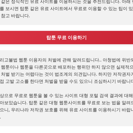
 같은 정식적인 유료 사이트를 이용하시는 것을 추천드립니다. 아래 
를 보시면 탑툰 같은 유료 사이트에서 무료로 이용할 수 있는 팁이 
 참고 바랍니다.
탑툰 무료 이용하기
리고불법 웹툰 이용자의 처벌에 관해 알려드립니다.. 아청법에 위반
 웹툰이나 웹툰을 다른곳으로 배포하는 행위만 하지 않으면 실제적
 처벌 받기는 어렵다는 것이 법조계의 의견입니다. 하지만 저작권자가
접 고발 고소를 한다면 처벌을 받을 수도 있으니 조심하시기 바랍니다.
상으로 무료로 웹툰을 볼 수 있는 사이트 대형 포털 검색 결과에 대해 
아보았습니다. 탑툰 같은 대형 웹툰사이트를 무료로 보는 법을 알려
으니, 우리나라 저작권 보호를 위해 유료 사이트를 이용하시기 바랍
.