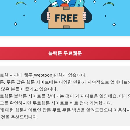
블랙툰 무료웹툰
료한 시간에 웹툰(Webtoon)만한게 없습니다.

툰, 무툰 같은 웹툰 사이트에는 다양한 만화가 지속적으로 업데이트
 많은 분들이 즐기고 있습니다.

료웹툰 블랙툰 사이트를 찾아내는 것이 꽤 까다로운 일인데요. 아래와
크를 확인하시면 무료웹툰 사이트로 바로 접속 가능합니다.

래 대형 웹툰사이트인 탑툰 무료 쿠폰 방법을 알려드렸으니 이용하
 것을 추천드립니다.