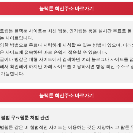
블랙툰 최신주소 바로가기
료웹툰 블랙툰 사이트는 최신 웹툰, 인기웹툰 등을 실시간 무료로 볼 
는 사이트입니다.

양한 방법으로 무료나 저렴하게 시청할 수 있는 방법이 있으며, 아래와
은 사이트에 접속하면 바로 손쉽게 접속할 수 있습니다.

글이나 빙같은 대형 사이트에서 검색하면 여러 블로그나 사이트를 
해서 확인해야 하지만 아래 사이트를 이용하시면 항상 최신 주소로 
 가능합니다.
블랙툰 최신주소 바로가기
 불법 무료웹툰 처벌 관련
법웹툰 같은 비 합법적인 사이트는 이용하는 것은 지양하시고 탑툰 