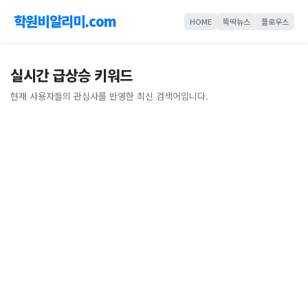
학원비알리미.com
HOME
뚝딱뉴스
플로우스
실시간 급상승 키워드
현재 사용자들의 관심사를 반영한 최신 검색어입니다.