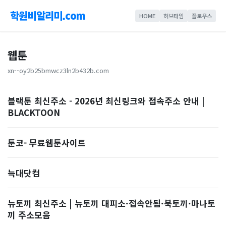
학원비알리미.com
HOME
허브타임
플로우스
웹툰
xn--oy2b25bmwcz3ln2b432b.com
블랙툰 최신주소 - 2026년 최신링크와 접속주소 안내 |
BLACKTOON
툰코- 무료웹툰사이트
늑대닷컴
뉴토끼 최신주소 | 뉴토끼 대피소·접속안됨·북토끼·마나토
끼 주소모음