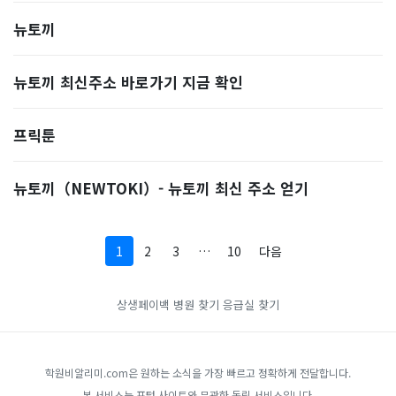
뉴토끼
뉴토끼 최신주소 바로가기 지금 확인
프릭툰
뉴토끼（NEWTOKI）- 뉴토끼 최신 주소 얻기
1
2
3
…
10
다음
상생페이백
병원 찾기
응급실 찾기
학원비알리미.com은 원하는 소식을 가장 빠르고 정확하게 전달합니다.
본 서비스는 포털 사이트와 무관한 독립 서비스입니다.