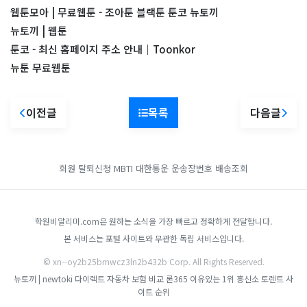
웹툰모아 | 무료웹툰 - 조아툰 블랙툰 툰코 뉴토끼
뉴토끼 | 웹툰
툰코 - 최신 홈페이지 주소 안내｜Toonkor
뉴툰 무료웹툰
이전글
목록
다음글
회원 탈퇴신청
MBTI
대한통운 운송장번호 배송조회
학원비알리미.com은 원하는 소식을 가장 빠르고 정확하게 전달합니다.
본 서비스는 포털 사이트와 무관한 독립 서비스입니다.
© xn--oy2b25bmwcz3ln2b432b Corp. All Rights Reserved.
뉴토끼 | newtoki
다이렉트 자동차 보험 비교
론365
이유있는 1위 흥신소
토렌트 사
이트 순위