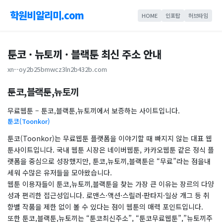
학원비알리미.com
HOME
인포탑
허브타임
툰코 · 뉴토끼 · 블랙툰 최신 주소 안내
xn--oy2b25bmwcz3ln2b432b.com
툰코,블랙툰,뉴토끼
무료웹툰 – 툰코,블랙툰,뉴토끼에서 보증하는 사이트입니다.
툰코(Toonkor)
툰코(Toonkor)는 무료웹툰 플랫폼을 이야기할 때 빠지지 않는 대표 웹
툰사이트입니다. 국내 웹툰 시장은 네이버웹툰, 카카오웹툰 같은 정식 플
랫폼을 중심으로 성장했지만, 툰코,뉴토끼,블랙툰은 “무료”라는 점을내
세워 수많은 유저들을 모아왔습니다.
웹툰 이용자들이 툰코,뉴토끼,블랙툰을 찾는 가장 큰 이유는 장르의 다양
성과 편리한 접근성입니다. 로맨스·액션·스릴러·판타지·일상 개그 등 취
향별 작품을 제한 없이 볼 수 있다는 점이 웹툰의 매력 포인트입니다.
또한 툰코,블랙툰,뉴토끼는 “툰코최신주소”, “툰코무료웹툰”,”뉴토끼주