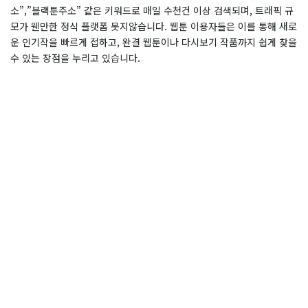
소”,”블랙툰주소” 같은 키워드로 매일 수천건 이상 검색되며, 트래픽 규
모가 웬만한 정식 플랫폼 못지않습니다. 웹툰 이용자들은 이를 통해 새로
운 인기작을 빠르게 접하고, 완결 웹툰이나 다시보기 작품까지 쉽게 찾을
수 있는 장점을 누리고 있습니다.