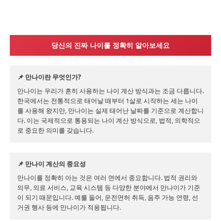
당신의 진짜 나이를 정확히 알아보세요
📌 만나이란 무엇인가?
만나이는 우리가 흔히 사용하는 나이 계산 방식과는 조금 다릅니다. 
한국에서는 전통적으로 태어날 때부터 1살로 시작하는 세는 나이
를 사용해 왔지만, 만나이는 실제 태어난 날짜를 기준으로 계산합니
다. 이는 국제적으로 통용되는 나이 계산 방식으로, 법적, 의학적으
로 중요한 의미를 갖습니다.
📌 만나이 계산의 중요성
만나이를 정확히 아는 것은 여러 면에서 중요합니다. 법적 권리와 
의무, 의료 서비스, 교육 시스템 등 다양한 분야에서 만나이가 기준
이 되기 때문입니다. 예를 들어, 운전면허 취득, 음주 가능 연령, 선
거권 행사 등에 만나이가 적용됩니다.