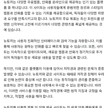
뉴토끼는 다양한 무료웹툰, 만화를 온라인으로 제공하는 인기 있는 플랫
폼 중 하나입니다. 이 사이트는 사용자들에게 광범위한 장르와 스타일의
웹툰과 만화를 접할 수 있는 기회를 제공함으로써, 독자들의 다양한 취향
과 요구를 만족시키고자 합니다. 뉴토끼의 주요 목표는 최신 트렌드를 반
영한 신작부터 고전에 이르기까지 다양한 콘텐츠를 폭넓게 제공하는 것
에 있습니다.
뉴토끼는 사용자 친화적인 인터페이스와 검색 기능을 자랑합니다. 이를
통해 사용자는 원하는 만화를 쉽고 빠르게 찾을 수 있습니다. 또한, 사이
트는 지속적으로 업데이트되며, 새로운 웹툰과 만화가 정기적으로 추가
되어 독자들이 항상 새로운 내용을 발견할 수 있도록 합니다.
하지만, 이와 같은 플랫폼의 이용에 있어서 저작권과 관련된 문제가 종종
발생할 수 있습니다. 뉴토끼와 같은 사이트는 때때로 저작권 침해의 우려
로 인해 논란의 중심에 서곤 합니다. 이는 창작자들의 권리를 존중하고
보호하는 것이 중요한 현대 사회에서 무시할 수 없는 문제입니다. 따라
서, 이러한 서비스를 이용할 때는 저작권에 대한 법적 지침과 규정을 숙
지하고, 적절한 사용을 해야 합니다.
뉴토끼를 비롯한 웹툰 및 만화 제공 사이트는 전 세계 만화 팬들에게 큰