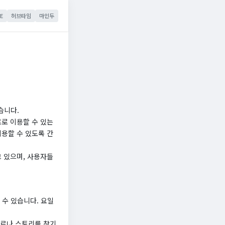
E
허브타임
마인두
습니다.
료로 이용할 수 있는
이용할 수 있도록 간
고 있으며, 사용자들
수 있습니다. 요일
장르나 스토리를 찾기