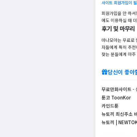
사이트 회원가입이 
회원가입을 안 하셔
에도 이용하실 때 더
후기 및 마무리
마나모아는 무료로 
자들에게 특히 추천
찾는 분들에게 아주 
당신이 좋아
무료만화사이트 - 
툰코 ToonKor
카인드툰
뉴토끼 최신주소 
뉴토끼 | NEWTO