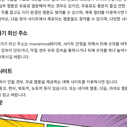
 일부 웹툰은 유료로 열람해야 하는 경우도 있지만, 무료로도 충분히 즐길 만한
 작품 말고도 이미 완결된 웹툰도 찾아볼 수 있으며, 제목 필터를 이용하시면 
 카카오, 다음 등의 사이트에서 제공되는 웹툰들도 찾아볼 수 있으며, 다양한 
기 최신 주소
가기 최신 주소는 manamoa88이며, 사이트 안정을 위해서 뒤에 숫자를 
 접속이 안되거나, 막힐 경우 우회 접속을 통하시거나 뒤에 숫자를 하나 높여서
이용하시길 바랍니다.
사이트
속이 안될 경우, 무료 웹툰을 제공하는 대체 사이트를 이용하시면 됩니다.
코, 펀비, 북토끼, 뉴토끼 등이 있습니다. 또는 네이버 웹툰, 다음, 카카오 웹
니 참고 바랍니다.
문