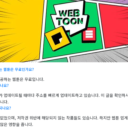
는 웹툰은 무료인가요?
제공하는 웹툰은 무료입니다.
나요?
가 업데이트될 때마다 주소를 빠르게 업데이트하고 있습니다. 이 글을 확인하시
니다.
되나요?
 없었으며, 저작권 위반에 해당되지 않는 작품들도 있습니다. 하지만 웹툰 업계
않은 영향을 줍니다.