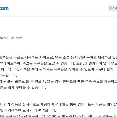
com
HOM
ln2b432b.com
웹툰들을 무료로 제공하는 사이트로, 만화 소설 등 다양한 분야를 제공하고 있
업데이트하며, 수많은 작품들을 보실 수 있습니다. 또한, 회원가입이 없이 무
 하나입니다. 검색을 통해 원하시는 작품들을 찾아볼 수 있으며 누구나 쉽게 
제공합니다.
 완결된 웹툰도 볼 수 있으며, 많은 양의 콘텐츠와 빠른 접속 속도를 제공하
툰을 쉽게 찾아볼 수 있습니다.
, 인기 작품을 실시간으로 제공하며 썸네일을 통해 업데이트된 작품을 확인할 
 있어 검색하여 보시기 더 편리합니다.
한 작품을 무료로 제공합니다. 업데이트 빈도와 다양성이 뛰어나서 원하는 