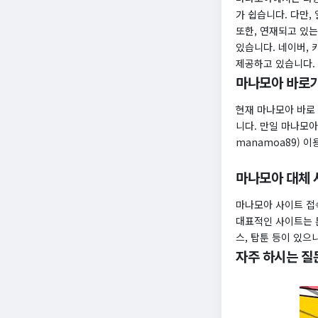
가 쉽습니다. 다만,
또한, 연재되고 있는
있습니다. 네이버,
제공하고 있습니다.
마나모아 바로가
현재 마나모아 바로 
니다. 만일 마나모아
manamoa89) 
마나모아 대체 
마나모아 사이트 접
대표적인 사이트는 툰
스, 탑툰 등이 있으
자주 하시는 질