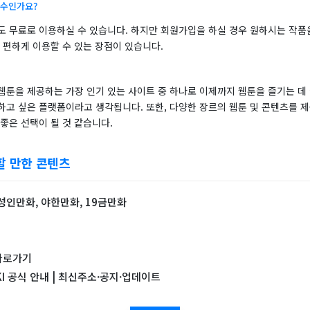
필수인가요?
도 무료로 이용하실 수 있습니다. 하지만 회원가입을 하실 경우 원하시는 작품
 편하게 이용할 수 있는 장점이 있습니다.
웹툰을 제공하는 가장 인기 있는 사이트 중 하나로 이제까지 웹툰을 즐기는 데
하고 싶은 플랫폼이라고 생각됩니다. 또한, 다양한 장르의 웹툰 및 콘텐츠를 제
좋은 선택이 될 것 같습니다.
할 만한 콘텐츠
성인만화, 야한만화, 19금만화
바로가기
KI 공식 안내 | 최신주소·공지·업데이트