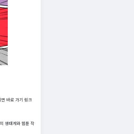
면 바로 가기 링크
의 생태계와 웹툰 작