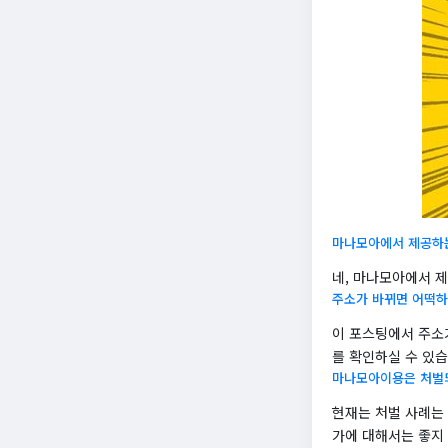
마나모아에서 제공하
네, 마나모아에서 
주소가 바뀌면 어떡하
이 포스팅에서 주소
를 확인하실 수 있습
마나모아이용은 처벌
현재는 처벌 사례는
가에 대해서는 좋지 