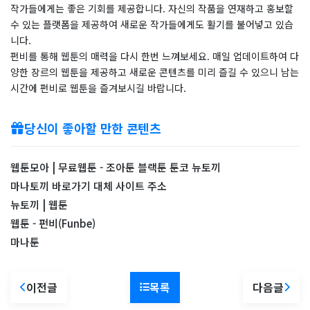
작가들에게는 좋은 기회를 제공합니다. 자신의 작품을 연재하고 홍보할
수 있는 플랫폼을 제공하여 새로운 작가들에게도 활기를 불어넣고 있습
니다.
펀비를 통해 웹툰의 매력을 다시 한번 느껴보세요. 매일 업데이트하여 다
양한 장르의 웹툰을 제공하고 새로운 콘텐츠를 미리 즐길 수 있으니 남는
시간에 펀비로 웹툰을 즐겨보시길 바랍니다.
당신이 좋아할 만한 콘텐츠
웹툰모아 | 무료웹툰 - 조아툰 블랙툰 툰코 뉴토끼
마나토끼 바로가기 대체 사이트 주소
뉴토끼 | 웹툰
웹툰 - 펀비(Funbe)
마나툰
이전글
목록
다음글