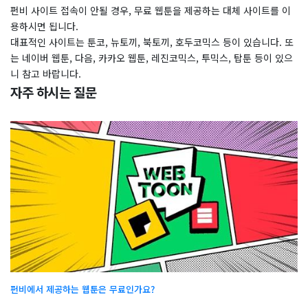
펀비 사이트 접속이 안될 경우, 무료 웹툰을 제공하는 대체 사이트를 이
용하시면 됩니다.
대표적인 사이트는 툰코, 뉴토끼, 북토끼, 호두코믹스 등이 있습니다. 또
는 네이버 웹툰, 다음, 카카오 웹툰, 레진코믹스, 투믹스, 탑툰 등이 있으
니 참고 바랍니다.
자주 하시는 질문
펀비에서 제공하는 웹툰은 무료인가요?