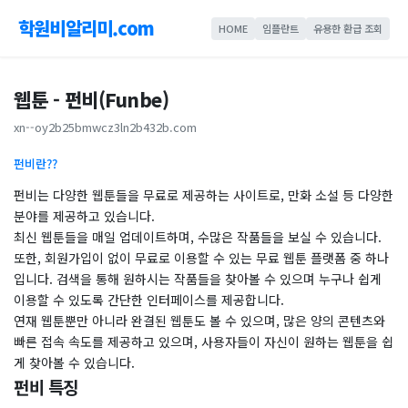
학원비알리미.com
HOME
임플란트
유용한 환급 조회
웹툰 - 펀비(Funbe)
xn--oy2b25bmwcz3ln2b432b.com
펀비란??
펀비는 다양한 웹툰들을 무료로 제공하는 사이트로, 만화 소설 등 다양한
분야를 제공하고 있습니다.
최신 웹툰들을 매일 업데이트하며, 수많은 작품들을 보실 수 있습니다.
또한, 회원가입이 없이 무료로 이용할 수 있는 무료 웹툰 플랫폼 중 하나
입니다. 검색을 통해 원하시는 작품들을 찾아볼 수 있으며 누구나 쉽게
이용할 수 있도록 간단한 인터페이스를 제공합니다.
연재 웹툰뿐만 아니라 완결된 웹툰도 볼 수 있으며, 많은 양의 콘텐츠와
빠른 접속 속도를 제공하고 있으며, 사용자들이 자신이 원하는 웹툰을 쉽
게 찾아볼 수 있습니다.
펀비 특징