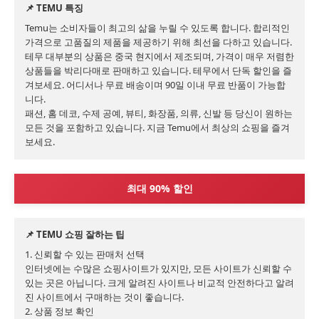
📌 TEMU 특징
Temu는 소비자들이 최고의 삶을 누릴 수 있도록 합니다. 합리적인 
가격으로 고품질의 제품을 제공하기 위해 최선을 다하고 있습니다.

테무 대부분의 상품은 중국 현지에서 제조되며, 가격이 매우 저렴한 
상품들을 박리다매로 판매하고 있습니다. 테무에서 단독 할인을 즐
겨보세요. 어디서나 무료 배송이며 90일 이내 무료 반품이 가능합
니다.

패션, 홈 데코, 수제 공예, 뷰티, 화장품, 의류, 신발 등 당신이 원하는 
모든 것을 포함하고 있습니다. 지금 Temu에서 최상의 쇼핑을 즐겨
보세요.
최대 90% 할인
📌 TEMU 쇼핑 잘하는 팁
1. 신뢰할 수 있는 판매처 선택

인터넷에는 수많은 쇼핑사이트가 있지만, 모든 사이트가 신뢰할 수 
있는 곳은 아닙니다. 크게 알려진 사이트나 비교적 안전하다고 알려
진 사이트에서 구매하는 것이 좋습니다.

2. 상품 정보 확인
