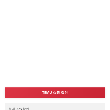
TEMU 쇼핑 할인
최대 90% 할인
