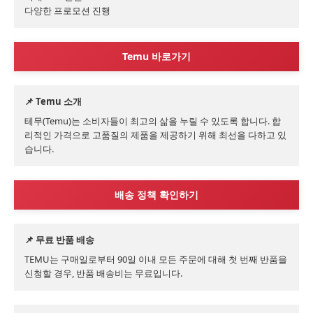
다양한 프로모션 진행
Temu 바로가기
📌 Temu 소개
테무(Temu)는 소비자들이 최고의 삶을 누릴 수 있도록 합니다. 합
리적인 가격으로 고품질의 제품을 제공하기 위해 최선을 다하고 있
습니다.
배송 정책 확인하기
📌 무료 반품 배송
TEMU는 구매일로부터 90일 이내 모든 주문에 대해 첫 번째 반품을 