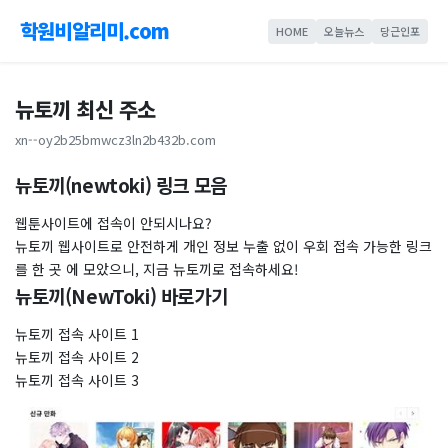
학원비알리미.com
HOME
오늘뉴스
당근인포
뉴토끼 최신 주소
xn--oy2b25bmwcz3ln2b432b.com
뉴토끼(newtoki) 링크 모음
웹툰사이트에 접속이 안되시나요?
뉴토끼 웹사이트로 안전하게 개인 정보 누출 없이 우회 접속 가능한 링크
를 한 곳 에 모았으니, 지금 뉴토끼로 접속하세요!
뉴토끼(NewToki) 바로가기
뉴토끼 접속 사이트 1
뉴토끼 접속 사이트 2
뉴토끼 접속 사이트 3