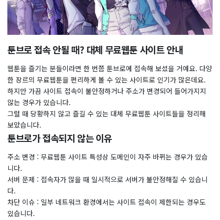
툰브로 접속 안될 때? 대체 무료웹툰 사이트 안내
웹툰을 즐기는 분들이라면 한 번쯤 툰브로에 접속해 보셨을 거예요. 다양
한 장르의 무료웹툰을 편리하게 볼 수 있는 사이트로 인기가 많은데요.
하지만 가끔 사이트 접속이 불안정하거나 주소가 변경되어 들어가지지
않는 경우가 있습니다.
그럴 때 당황하지 않고 즐길 수 있는 대체 무료웹툰 사이트들을 정리해
보았습니다.
툰브로가 접속되지 않는 이유
주소 변경 : 무료웹툰 사이트 특성상 도메인이 자주 바뀌는 경우가 있습
니다.
서버 문제 : 접속자가 많을 때 일시적으로 서버가 불안정해질 수 있습니
다.
차단 이슈 : 일부 네트워크 환경에서는 사이트 접속이 제한되는 경우도
있습니다.