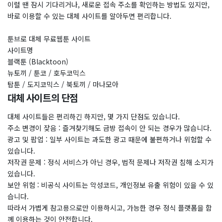
이럴 땐 잠시 기다리거나, 새로운 접속 주소를 확인하는 방법도 있지만,
바로 이용할 수 있는 대체 사이트를 알아두면 편리합니다.
툰브로 대체 무료웹툰 사이트
사이트명
블랙툰 (Blacktoon)
뉴토끼 / 툰코 / 호두코믹스
탑툰 / 도지코믹스 / 북토끼 / 마나모아
대체 사이트의 단점
대체 사이트들은 편리하긴 하지만, 몇 가지 단점도 있습니다.
주소 변경이 잦음 : 즐겨찾기해도 금방 접속이 안 되는 경우가 많습니다.
광고 및 팝업 : 일부 사이트는 과도한 광고 때문에 불편하거나 위험할 수
있습니다.
저작권 문제 : 정식 서비스가 아닌 경우, 법적 문제나 저작권 침해 소지가
있습니다.
보안 위험 : 비공식 사이트는 악성코드, 개인정보 유출 위험이 있을 수 있
습니다.
따라서 가볍게 참고용으로만 이용하시고, 가능한 경우 정식 플랫폼을 함
께 이용하는 것이 안전합니다.