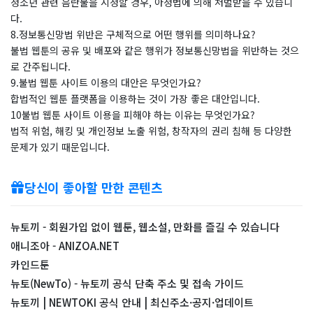
청소년 관련 음란물을 시청할 경우, 아청법에 의해 처벌받을 수 있습니
다.
8.정보통신망법 위반은 구체적으로 어떤 행위를 의미하나요?
불법 웹툰의 공유 및 배포와 같은 행위가 정보통신망법을 위반하는 것으
로 간주됩니다.
9.불법 웹툰 사이트 이용의 대안은 무엇인가요?
합법적인 웹툰 플랫폼을 이용하는 것이 가장 좋은 대안입니다.
10불법 웹툰 사이트 이용을 피해야 하는 이유는 무엇인가요?
법적 위험, 해킹 및 개인정보 노출 위험, 창작자의 권리 침해 등 다양한
문제가 있기 때문입니다.
당신이 좋아할 만한 콘텐츠
뉴토끼 - 회원가입 없이 웹툰, 웹소설, 만화를 즐길 수 있습니다
애니조아 - ANIZOA.NET
카인드툰
뉴토(NewTo) - 뉴토끼 공식 단축 주소 및 접속 가이드
뉴토끼 | NEWTOKI 공식 안내 | 최신주소·공지·업데이트