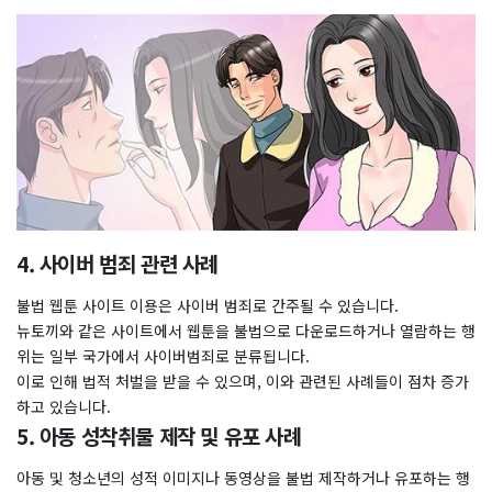
4. 사이버 범죄 관련 사례
불법 웹툰 사이트 이용은 사이버 범죄로 간주될 수 있습니다.
뉴토끼와 같은 사이트에서 웹툰을 불법으로 다운로드하거나 열람하는 행
위는 일부 국가에서 사이버범죄로 분류됩니다.
이로 인해 법적 처벌을 받을 수 있으며, 이와 관련된 사례들이 점차 증가
하고 있습니다.
5. 아동 성착취물 제작 및 유포 사례
아동 및 청소년의 성적 이미지나 동영상을 불법 제작하거나 유포하는 행