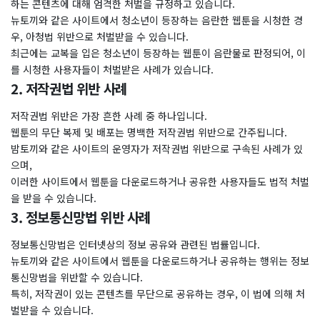
하는 콘텐츠에 대해 엄격한 처벌을 규정하고 있습니다.
뉴토끼와 같은 사이트에서 청소년이 등장하는 음란한 웹툰을 시청한 경
우, 아청법 위반으로 처벌받을 수 있습니다.
최근에는 교복을 입은 청소년이 등장하는 웹툰이 음란물로 판정되어, 이
를 시청한 사용자들이 처벌받은 사례가 있습니다.
2. 저작권법 위반 사례
저작권법 위반은 가장 흔한 사례 중 하나입니다.
웹툰의 무단 복제 및 배포는 명백한 저작권법 위반으로 간주됩니다.
밤토끼와 같은 사이트의 운영자가 저작권법 위반으로 구속된 사례가 있
으며,
이러한 사이트에서 웹툰을 다운로드하거나 공유한 사용자들도 법적 처벌
을 받을 수 있습니다.
3. 정보통신망법 위반 사례
정보통신망법은 인터넷상의 정보 공유와 관련된 법률입니다.
뉴토끼와 같은 사이트에서 웹툰을 다운로드하거나 공유하는 행위는 정보
통신망법을 위반할 수 있습니다.
특히, 저작권이 있는 콘텐츠를 무단으로 공유하는 경우, 이 법에 의해 처
벌받을 수 있습니다.