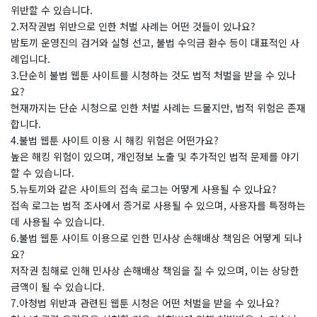
위반할 수 있습니다.
2.저작권법 위반으로 인한 처벌 사례는 어떤 것들이 있나요?
밤토끼 운영진의 검거와 실형 선고, 불법 수익금 환수 등이 대표적인 사
례입니다.
3.단순히 불법 웹툰 사이트를 시청하는 것도 법적 처벌을 받을 수 있나
요?
현재까지는 단순 시청으로 인한 처벌 사례는 드물지만, 법적 위험은 존재
합니다.
4.불법 웹툰 사이트 이용 시 해킹 위험은 어떤가요?
높은 해킹 위험이 있으며, 개인정보 노출 및 추가적인 법적 문제를 야기
할 수 있습니다.
5.뉴토끼와 같은 사이트의 접속 로그는 어떻게 사용될 수 있나요?
접속 로그는 법적 조사에서 증거로 사용될 수 있으며, 사용자를 특정하는
데 사용될 수 있습니다.
6.불법 웹툰 사이트 이용으로 인한 민사상 손해배상 책임은 어떻게 되나
요?
저작권 침해로 인해 민사상 손해배상 책임을 질 수 있으며, 이는 상당한
금액이 될 수 있습니다.
7.아청법 위반과 관련된 웹툰 시청은 어떤 처벌을 받을 수 있나요?