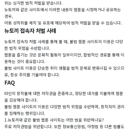
위는 심각한 법적 처벌을 받습니다.
뉴토끼와 같은 사이트에서 이러한 내용의 웹툰을 시청하거나 공유하는
경우,
아동 성착취물 제작 및 유포에 해당하여 법적 처벌을 받을 수 있습니다.
뉴토끼 접속자 처벌 사례
뉴토끼 접속자 처벌 사례를 통해 볼 때, 불법 웹툰 사이트의 이용은 다양
한 법적 위험을 수반합니다.
웹툰을 즐기는 것은 문화적 활동의 일부이지만, 합법적인 경로를 통해 이
용하는 것이 중요합니다.
불법 사이트 이용은 단순한 취미 생활을 법적 문제로 변화시킬 수 있으므
로, 항상 주의를 기울여야 합니다.
FAQ
타인의 창작물에 대한 저작권을 존중하고, 정당한 대가를 지불하며 웹툰
을 감상해야 합니다.
불법 웹툰 사이트의 이용은 다양한 법적 위험을 수반하며, 창작자의 권리
를 침해하는 행위입니다.
1.뉴토끼와 같은 불법 웹툰 사이트는 어떤 법을 위반하나요?
주로 저작권법을 위반합니다. 또한 정보통신망법, 아청법 등 다른 법률도