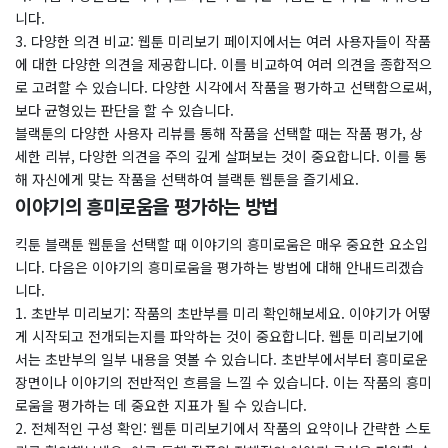
니다.
​3. 다양한 의견 비교: 웹툰 미리보기 페이지에서는 여러 사용자들이 작품
에 대한 다양한 의견을 제공합니다. 이를 비교하여 여러 의견을 종합적으
로 고려할 수 있습니다. 다양한 시각에서 작품을 평가하고 선택함으로써,
보다 균형있는 판단을 할 수 있습니다.
블랙툰의 다양한 사용자 리뷰를 통해 작품을 선택할 때는 작품 평가, 상
세한 리뷰, 다양한 의견을 주의 깊게 살펴보는 것이 중요합니다. 이를 통
해 자신에게 맞는 작품을 선택하여 블랙툰 웹툰을 즐기세요.
이야기의 흥미로움을 평가하는 방법
킥툰 블랙툰 웹툰을 선택할 때 이야기의 흥미로움은 매우 중요한 요소입
니다. 다음은 이야기의 흥미로움을 평가하는 방법에 대해 안내드리겠습
니다.
​1. 초반부 미리보기: 작품의 초반부를 미리 확인해보세요. 이야기가 어떻
게 시작되고 전개되는지를 파악하는 것이 중요합니다. 웹툰 미리보기에
서는 초반부의 일부 내용을 엿볼 수 있습니다. 초반부에서부터 흥미로운
장면이나 이야기의 전반적인 흐름을 느낄 수 있습니다. 이는 작품의 흥미
로움을 평가하는 데 중요한 지표가 될 수 있습니다.
​2. 전체적인 구성 확인: 웹툰 미리보기에서 작품의 요약이나 간략한 스토