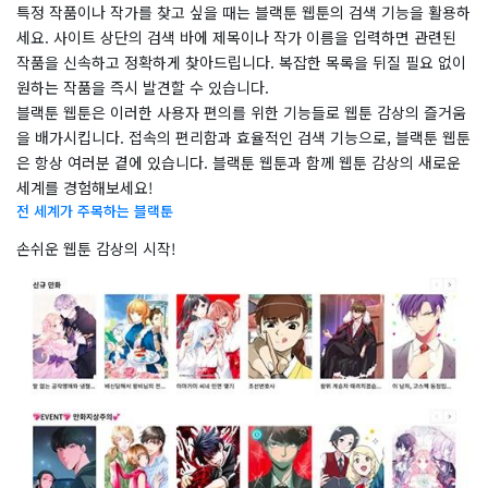
특정 작품이나 작가를 찾고 싶을 때는 블랙툰 웹툰의 검색 기능을 활용하
세요. 사이트 상단의 검색 바에 제목이나 작가 이름을 입력하면 관련된
작품을 신속하고 정확하게 찾아드립니다. 복잡한 목록을 뒤질 필요 없이
원하는 작품을 즉시 발견할 수 있습니다.
​블랙툰 웹툰은 이러한 사용자 편의를 위한 기능들로 웹툰 감상의 즐거움
을 배가시킵니다. 접속의 편리함과 효율적인 검색 기능으로, 블랙툰 웹툰
은 항상 여러분 곁에 있습니다. 블랙툰 웹툰과 함께 웹툰 감상의 새로운
세계를 경험해보세요!
전 세계가 주목하는 블랙툰
손쉬운 웹툰 감상의 시작!