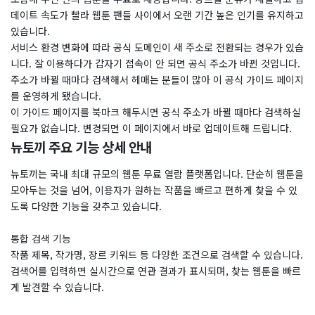
데이트 속도가 빨라 웹툰 팬들 사이에서 오랜 기간 높은 인기를 유지하고
있습니다.
서비스 환경 변화에 따라 공식 도메인이 새 주소로 전환되는 경우가 있습
니다. 잘 이용하다가 갑자기 접속이 안 되면 공식 주소가 바뀐 것입니다.
주소가 바뀔 때마다 검색해서 헤매는 분들이 많아 이 공식 가이드 페이지
를 운영하게 됐습니다.
이 가이드 페이지를 북마크 해두시면 공식 주소가 바뀔 때마다 검색하실
필요가 없습니다. 변경되면 이 페이지에서 바로 업데이트해 드립니다.
뉴토끼 주요 기능 상세 안내
뉴토끼는 국내 최대 규모의 웹툰 무료 열람 플랫폼입니다. 단순히 웹툰을
모아두는 것을 넘어, 이용자가 원하는 작품을 빠르고 편하게 찾을 수 있
도록 다양한 기능을 갖추고 있습니다.
통합 검색 기능
작품 제목, 작가명, 장르 키워드 등 다양한 조건으로 검색할 수 있습니다.
검색어를 입력하면 실시간으로 연관 결과가 표시되며, 찾는 웹툰을 빠르
게 발견할 수 있습니다.