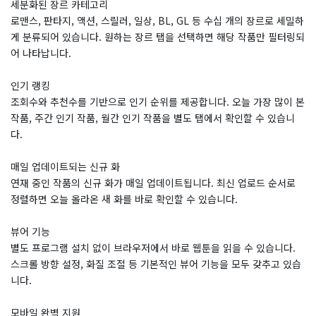
세분화된 장르 카테고리
로맨스, 판타지, 액션, 스릴러, 일상, BL, GL 등 수십 개의 장르로 세밀하
게 분류되어 있습니다. 원하는 장르 탭을 선택하면 해당 작품만 필터링되
어 나타납니다.
인기 랭킹
조회수와 추천수를 기반으로 인기 순위를 제공합니다. 오늘 가장 많이 본
작품, 주간 인기 작품, 월간 인기 작품을 별도 탭에서 확인할 수 있습니
다.
매일 업데이트되는 신규 화
연재 중인 작품의 신규 화가 매일 업데이트됩니다. 최신 업로드 순서로
정렬하면 오늘 올라온 새 화를 바로 확인할 수 있습니다.
뷰어 기능
별도 프로그램 설치 없이 브라우저에서 바로 웹툰을 읽을 수 있습니다.
스크롤 방향 설정, 화질 조절 등 기본적인 뷰어 기능을 모두 갖추고 있습
니다.
모바일 완벽 지원