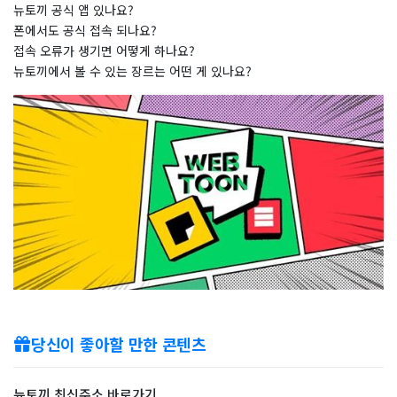
뉴토끼 공식 앱 있나요?
폰에서도 공식 접속 되나요?
접속 오류가 생기면 어떻게 하나요?
뉴토끼에서 볼 수 있는 장르는 어떤 게 있나요?
당신이 좋아할 만한 콘텐츠
뉴토끼 최신주소 바로가기