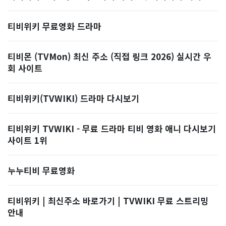
티비위키 무료영화 드라마
티비몬 (TVMon) 최신 주소 (직접 링크 2026) 실시간 우
회 사이트
티비위키(TVWIKI) 드라마 다시보기
티비위키 TVWIKI - 무료 드라마 티비 영화 애니 다시보기
사이트 1위
누누티비 무료영화
티비위키 | 최신주소 바로가기 | TVWIKI 무료 스트리밍
안내