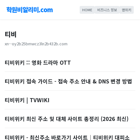
학원비알리미.com
HOME
비즈니스 정보
맨위키
티비
xn--oy2b25bmwcz3ln2b432b.com
티비위키 :: 영화 드라마 OTT
티비위키 접속 가이드 - 접속 주소 안내 & DNS 변경 방법
티비위키 | TVWIKI
티비위키 최신 주소 및 대체 사이트 총정리 (2026 최신)
티비위키 - 최신주소 바로가기 사이트｜티비위키 대피소