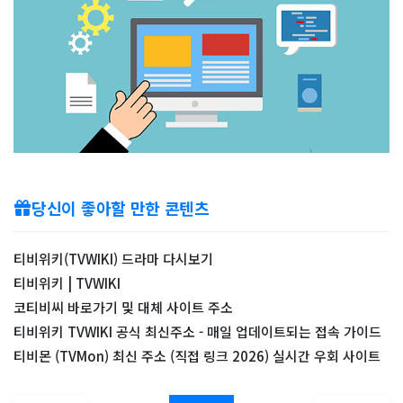
당신이 좋아할 만한 콘텐츠
티비위키(TVWIKI) 드라마 다시보기
티비위키 | TVWIKI
코티비씨 바로가기 및 대체 사이트 주소
티비위키 TVWIKI 공식 최신주소 - 매일 업데이트되는 접속 가이드
티비몬 (TVMon) 최신 주소 (직접 링크 2026) 실시간 우회 사이트