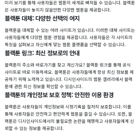
미리 보기를 통해 사용자들은 웹툰의 세계로 빠져들 수 있습니다. 블랙툰
은 사용자들이 놓치지 않을만한 다양한 웹툰을 제공합니다.
블랙툰 대체: 다양한 선택의 여지
블랙툰을 대체할 수 있는 여러 사이트가 있습니다. 이러한 대체 사이트는
사용자들에게 다양한 웹툰 경험을 제공합니다. 사용자들은 각 사이트의
특징을 살펴보고 자신에게 맞는 웹툰 플랫폼을 선택할 수 있습니다.
블랙툰 링크: 최신 정보로의 안내
블랙툰의 주소와 바로가기를 찾고 계신가요? 블랙툰 링크를 통해 공식
사이트로 바로 이동하세요. 블랙툰은 사용자들에게 항상 최신 정보를 제
공하기 위해 노력하고 있습니다. 디시인사이드의 웹툰 갤러리에서 블랙
툰에 관한 최신 정보를 확인할 수 있습니다.
블랙툰의 개인정보 보호 정책: 안전한 이용 환경
블랙툰은 사용자들의 개인정보와 시청기록을 철저히 보호합니다. 이를
통해 사용자들은 안전하고 편안하게 웹툰을 즐길 수 있습니다. 또한, 블
랙툰은 디시인사이드에서의 불필요한 논란을 해명하고 사용자들에게 신
뢰할 수 있는 정보를 제공합니다.