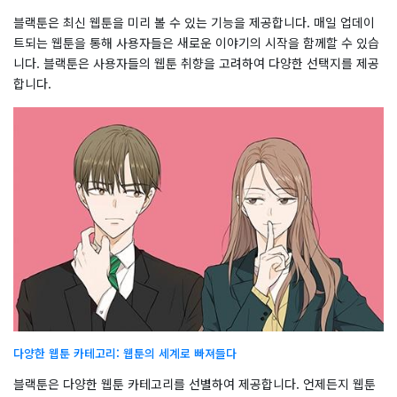
블랙툰은 최신 웹툰을 미리 볼 수 있는 기능을 제공합니다. 매일 업데이
트되는 웹툰을 통해 사용자들은 새로운 이야기의 시작을 함께할 수 있습
니다. 블랙툰은 사용자들의 웹툰 취향을 고려하여 다양한 선택지를 제공
합니다.
다양한 웹툰 카테고리: 웹툰의 세계로 빠져들다
블랙툰은 다양한 웹툰 카테고리를 선별하여 제공합니다. 언제든지 웹툰