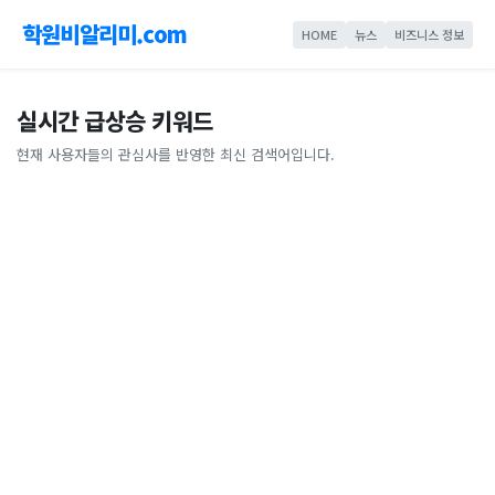
학원비알리미.com
HOME
뉴스
비즈니스 정보
실시간 급상승 키워드
현재 사용자들의 관심사를 반영한 최신 검색어입니다.