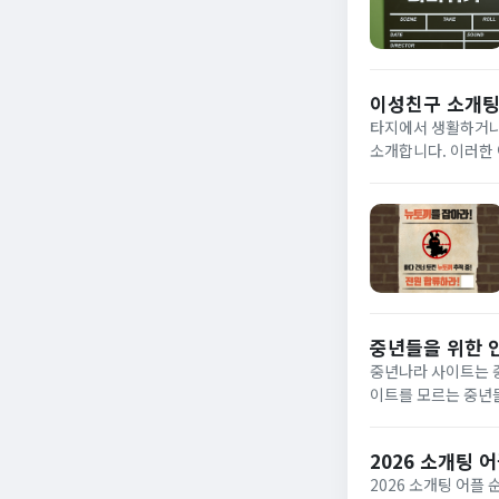
이성친구 소개팅 
타지에서 생활하거나 
소개합니다. 이러한 
로 이용 가능해 심심
주...
중년들을 위한 
중년나라 사이트는 중
이트를 모르는 중년
하겠습니다.소개팅 
소개하고자...
2026 소개팅 
2026 소개팅 어플