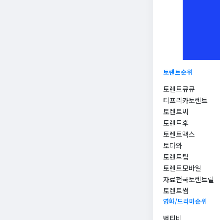
토렌트순위
토렌트큐큐
티프리카토렌트
토렌트씨
토렌트후
토렌트맥스
토다와
토렌트팁
토렌트모바일
자료천국토렌트릴
토렌트썸
영화/드라마순위
범티비