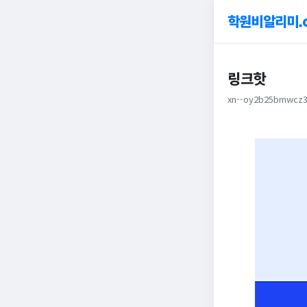
학원비알리미.
링크핫
xn--oy2b25bmwcz3