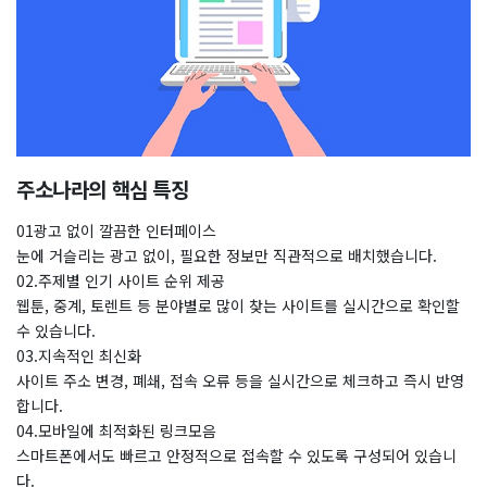
주소나라의 핵심 특징
01광고 없이 깔끔한 인터페이스
눈에 거슬리는 광고 없이, 필요한 정보만 직관적으로 배치했습니다.
02.주제별 인기 사이트 순위 제공
웹툰, 중계, 토렌트 등 분야별로 많이 찾는 사이트를 실시간으로 확인할
수 있습니다.
03.지속적인 최신화
사이트 주소 변경, 폐쇄, 접속 오류 등을 실시간으로 체크하고 즉시 반영
합니다.
04.모바일에 최적화된 링크모음
스마트폰에서도 빠르고 안정적으로 접속할 수 있도록 구성되어 있습니
다.