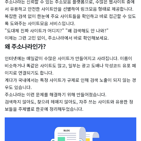
주소나라는 신뢰할 수 있는 주소모음 플랫폼으로, 수많은 웹사이트 중에
서 유용하고 안전한 사이트만을 선별하여 링크모음 형태로 제공합니다.
복잡한 검색 없이 한눈에 주요 사이트들을 확인하고 바로 접근할 수 있도
록 도와주는 사이트모음 서비스입니다.
"도대체 진짜 사이트가 어디지?" "왜 검색해도 안 나와?"
이제는 그런 고민 없이, 주소나라에서 바로 확인해보세요.
왜 주소나라인가?
인터넷에는 매일같이 수많은 사이트가 만들어지고 사라집니다. 이름이
비슷하거나 똑같은 사이트도 많고, 일부는 광고 도배나 악성코드 유포 페
이지로 연결되기도 합니다.
게다가 국내에서는 특정 사이트가 규제로 인해 검색 노출이 되지 않는 경
우도 있습니다.
주소나라는 이런 문제를 해결하기 위해 만들어졌습니다.
검색하지 않아도, 찾으려 헤매지 않아도, 자주 쓰는 사이트와 유용한 정
보들을 주제별로 한곳에 정리해두었습니다.