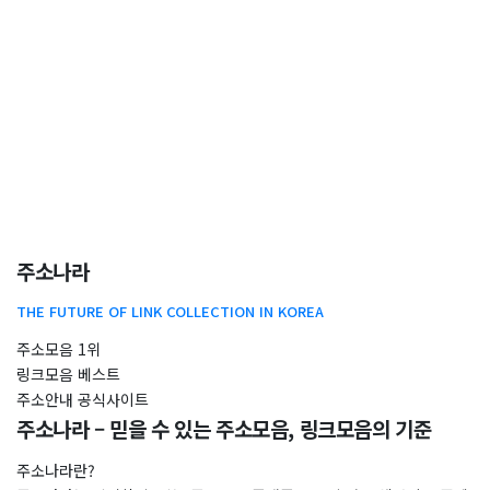
주소나라
THE FUTURE OF LINK COLLECTION IN KOREA
주소모음 1위
링크모음 ​베스트
주소안내 공식사이트
주소나라 – 믿을 수 있는 주소모음, 링크모음의 기준
주소나라란?