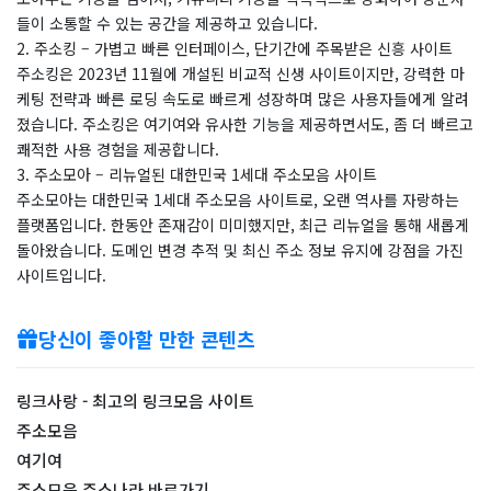
들이 소통할 수 있는 공간을 제공하고 있습니다.
2. 주소킹 – 가볍고 빠른 인터페이스, 단기간에 주목받은 신흥 사이트
주소킹은 2023년 11월에 개설된 비교적 신생 사이트이지만, 강력한 마
케팅 전략과 빠른 로딩 속도로 빠르게 성장하며 많은 사용자들에게 알려
졌습니다. 주소킹은 여기여와 유사한 기능을 제공하면서도, 좀 더 빠르고
쾌적한 사용 경험을 제공합니다.
3. 주소모아 – 리뉴얼된 대한민국 1세대 주소모음 사이트
주소모아는 대한민국 1세대 주소모음 사이트로, 오랜 역사를 자랑하는
플랫폼입니다. 한동안 존재감이 미미했지만, 최근 리뉴얼을 통해 새롭게
돌아왔습니다. 도메인 변경 추적 및 최신 주소 정보 유지에 강점을 가진
사이트입니다.
당신이 좋아할 만한 콘텐츠
링크사랑 - 최고의 링크모음 사이트
주소모음
여기여
주소모음 주소나라 바로가기