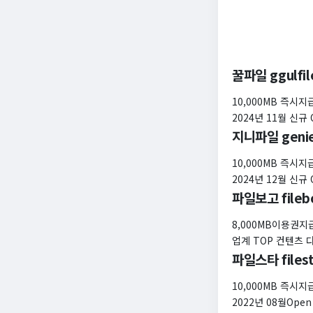
꿀파일 ggulfil
10,000MB 즉시지
2024년 11월 신규 
지니파일 genie
10,000MB 즉시지
2024년 12월 신규 
파일보고 fileb
8,000MB이용권지급
업계 TOP 컨텐츠
파일스타 filest
10,000MB 즉시지
2022년 08월Op