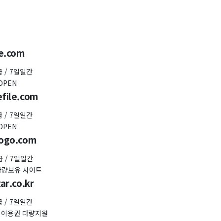
e.com
급 / 7일일간
OPEN
file.com
급 / 7일일간
OPEN
ogo.com
 / 7일일간
 다량보유 사이트
ar.co.kr
급 / 7일일간
en 이용권 다량지원