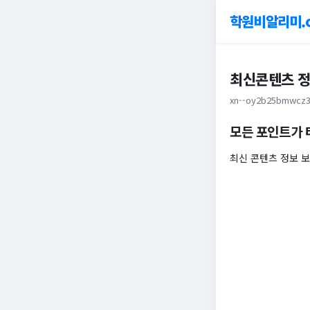
학원비알리미.
최신콘텐츠 정
xn--oy2b25bmwcz3
모든 포인트가 
최신 콘텐츠 정보 