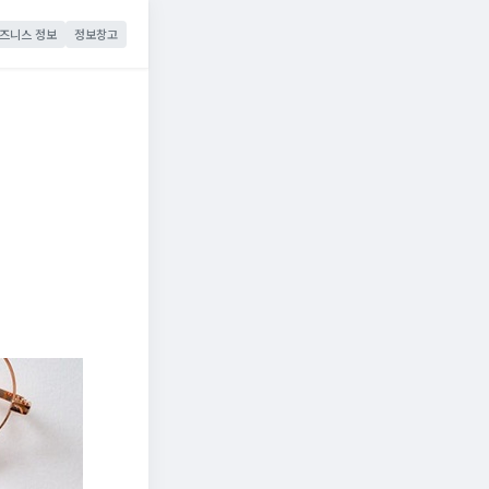
즈니스 정보
정보창고