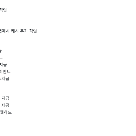
 적립
결제시 캐시 추가 적립
급
트
 지급
인이벤트
트지급
트 지급
p 제공
 웹하드