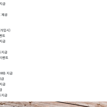
 지급
C 제공
(가입시)
벤트
 지급
트지급
 이벤트
0MB 지급
지급
 지급
급
트지급