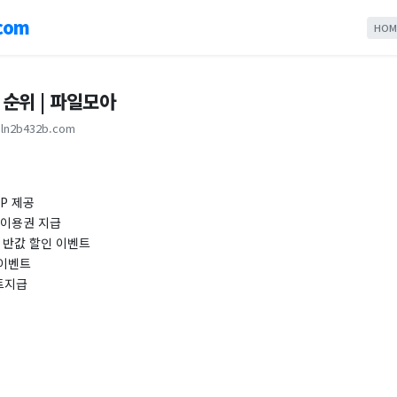
com
HOM
 순위 | 파일모아
ln2b432b.com
0P 제공
일이용권 지급
 반값 할인 이벤트
인이벤트
트지급