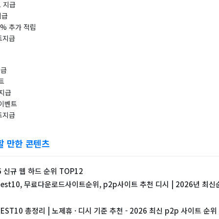
로 지급
지급
10% 추가 적립
트지급
지급
트
 지급
인이벤트
트지급
할 만한 콘텐츠
6 신규 웹 하드 순위 TOP12
est10, 무료다운로드사이트순위, p2p사이트 추천 디시 | 2026년 최
ST10 총정리 | 노제휴 · 디시 기준 추천 - 2026 최신 p2p 사이트 순위 