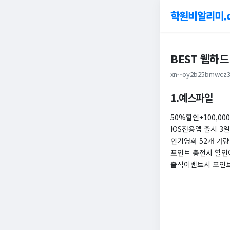
학원비알리미.
BEST 웹하드
xn--oy2b25bmwcz3
1.예스파일
50%할인+100,00
IOS전용앱 출시 3
인기영화 52개 가량
포인트 충전시 할
출석이벤트시 포인