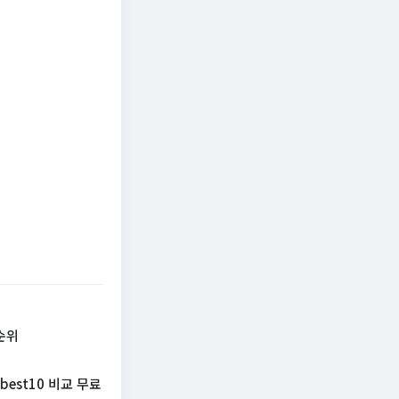
신순위
best10 비교 무료