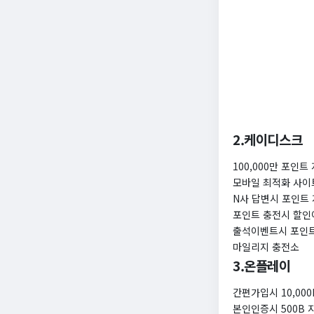
2.케이디스크
100,000만 포인트
모바일 최적화 사이
N사 답변시 포인트
포인트 충전시 할
출석이벤트시 포인
마일리지 충전소
3.온플레이
간편가입시 10,000
본인인증시 500B 