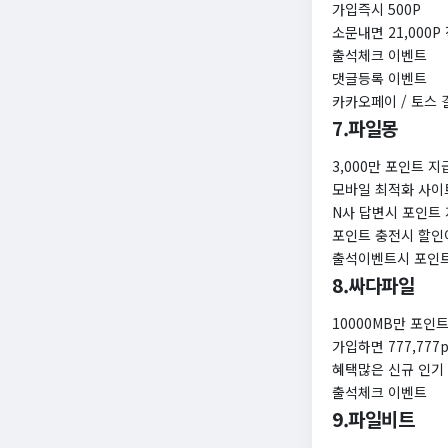
가입즉시 500P
소문내면 21,000P
출석체크 이벤트
댓글등록 이벤트
카카오페이 / 토스 
7.파일몽
3,000만 포인트 지
모바일 최적화 사이
N사 답변시 포인트
포인트 충전시 할
출석이벤트시 포인
8.싸다파일
10000MB만 포인
가입하면 777,777
혜택많은 신규 인기
출석체크 이벤트
9.파일비트