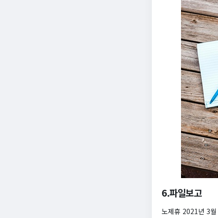
6.파일보고
노제휴 2021년 3