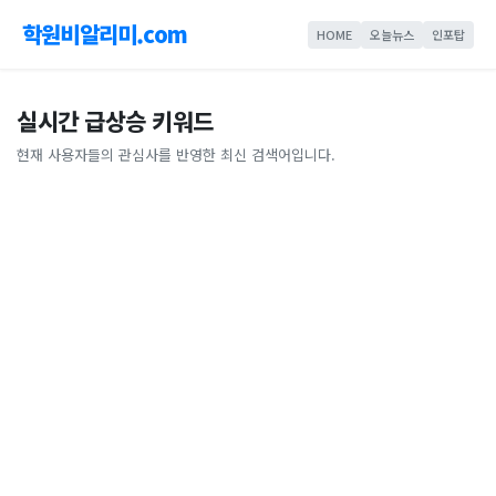
학원비알리미.com
HOME
오늘뉴스
인포탑
실시간 급상승 키워드
현재 사용자들의 관심사를 반영한 최신 검색어입니다.