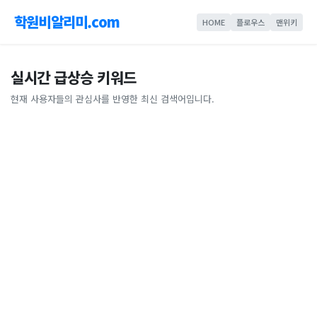
학원비알리미.com
HOME
플로우스
맨위키
실시간 급상승 키워드
현재 사용자들의 관심사를 반영한 최신 검색어입니다.