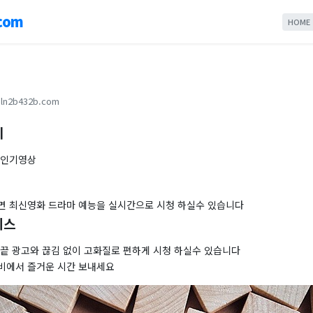
com
HOME
ln2b432b.com
기
,인기영상
면 최신영화 드라마 예능을 실시간으로 시청 하실수 있습니다
이스
 끝 광고와 끊김 없이 고화질로 편하게 시청 하실수 있습니다
비에서 즐거운 시간 보내세요