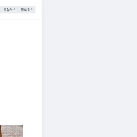
오늘뉴스
플로우스