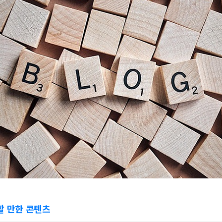
할 만한 콘텐츠