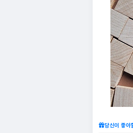
당신이 좋아