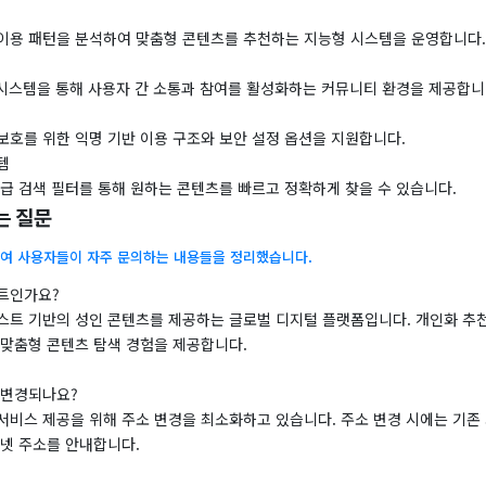
이용 패턴을 분석하여 맞춤형 콘텐츠를 추천하는 지능형 시스템을 운영합니다.
 시스템을 통해 사용자 간 소통과 참여를 활성화하는 커뮤니티 환경을 제공합니
보호를 위한 익명 기반 이용 구조와 보안 설정 옵션을 지원합니다.
템
급 검색 필터를 통해 원하는 콘텐츠를 빠르고 정확하게 찾을 수 있습니다.
는 질문
여 사용자들이 자주 문의하는 내용들을 정리했습니다.
트인가요?
스트 기반의 성인 콘텐츠를 제공하는 글로벌 디지털 플랫폼입니다. 개인화 추
 맞춤형 콘텐츠 탐색 경험을 제공합니다.
 변경되나요?
서비스 제공을 위해 주소 변경을 최소화하고 있습니다. 주소 변경 시에는 기존
키넷 주소를 안내합니다.