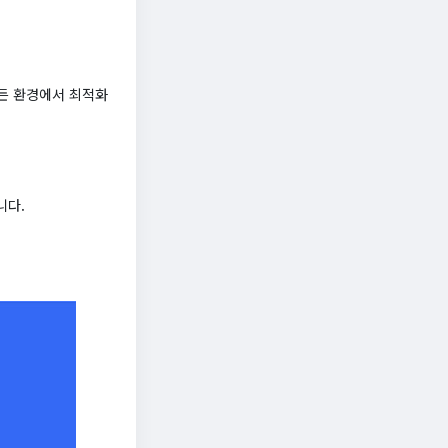
든 환경에서 최적화
니다.