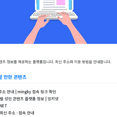
텐츠 정보를 제공하는 플랫폼입니다. 최신 주소와 이용 방법을 안내합니다.
할 만한 콘텐츠
소 안내 | mingky 접속 링크 확인
로벌 성인 콘텐츠 플랫폼 정보 | 밍키넷
 NET
최신 주소 · 접속 안내