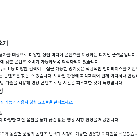
소개
용자를 대상으로 다양한 성인 미디어 콘텐츠를 제공하는 디지털 플랫폼입니다.
향에 맞춘 콘텐츠 소비가 가능하도록 최적화되어 있습니다.
ingkynet 등 다양한 검색어로 접근 가능한 밍키넷은 직관적인 인터페이스를 기
는 콘텐츠를 찾을 수 있습니다. 모바일 환경에 최적화되어 언제 어디서나 안정
리밍 기술을 적용해 영상 콘텐츠 로딩 시간을 최소화한 것이 특징입니다.
징
심 기능과 사용자 경험 요소들을 살펴보세요.
밍
과 다양한 화질 옵션을 통해 끊김 없는 영상 시청 환경을 제공합니다.
PC와 동일한 품질의 콘텐츠 탐색과 시청이 가능한 반응형 디자인을 적용했습