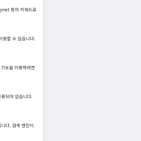
ynet 등의 키워드로
이용할 수 있습니다.
의 기능을 이용하려면
분류되어 있습니다.
드입니다. 검색 엔진이