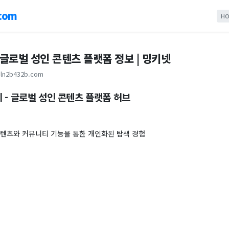
com
HO
 글로벌 성인 콘텐츠 플랫폼 정보 | 밍키넷
ln2b432b.com
 - 글로벌 성인 콘텐츠 플랫폼 허브
콘텐츠와 커뮤니티 기능을 통한 개인화된 탐색 경험