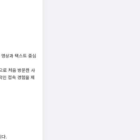
 영상과 텍스트 중심
반으로 처음 방문한 사
적인 접속 경험을 제
니다.