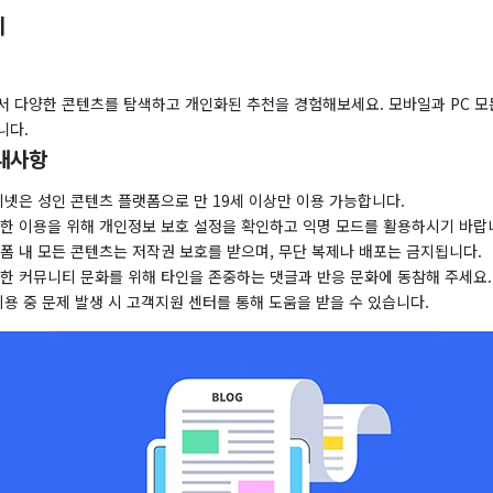
기
서 다양한 콘텐츠를 탐색하고 개인화된 추천을 경험해보세요. 모바일과 PC 모
니다.
내사항
키넷은 성인 콘텐츠 플랫폼으로 만 19세 이상만 이용 가능합니다.
전한 이용을 위해 개인정보 보호 설정을 확인하고 익명 모드를 활용하시기 바랍
폼 내 모든 콘텐츠는 저작권 보호를 받으며, 무단 복제나 배포는 금지됩니다.
전한 커뮤니티 문화를 위해 타인을 존중하는 댓글과 반응 문화에 동참해 주세요.
이용 중 문제 발생 시 고객지원 센터를 통해 도움을 받을 수 있습니다.