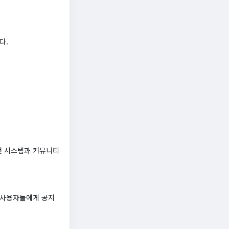
다.
천 시스템과 커뮤니티
 사용자들에게 공지