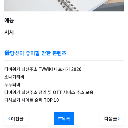
예능
시사
당신이 좋아할 만한 콘텐츠
티비위키 최신주소 TVWIKI 바로가기 2026
소나기티비
누누티비
티비위키 최신주소 정리 및 OTT 서비스 주소 모음
다시보기 사이트 순위 TOP 10
이전글
목록
다음글