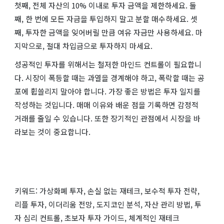
첫째, 전체 자산의 10% 이내로 투자 금액을 제한하세요. 둘
째, 한 번에 모든 자금을 투입하지 말고 분할 매수하세요. 셋
째, 투자한 금액을 잊어버릴 만큼 여유 자금만 사용하세요. 마
지막으로, 절대 차입금으로 투자하지 마세요.
성공적인 투자를 위해서는 철저한 마인드 컨트롤이 필요합니
다. 시장이 폭등할 때는 과열을 경계해야 하고, 폭락할 때는 공
포에 휩쓸리지 말아야 합니다. 가장 좋은 방법은 투자 일지를
작성하는 것입니다. 매매 이유와 배운 점을 기록하면 감정적
거래를 줄일 수 있습니다. 또한 장기적인 관점에서 시장을 바
라보는 것이 중요합니다.
키워드: 가상화폐 투자, 손실 없는 재테크, 보수적 투자 전략,
리플 투자, 이더리움 전망, 도지코인 분석, 자산 관리 방법, 투
자 심리 컨트롤, 초보자 투자 가이드, 체계적인 재테크