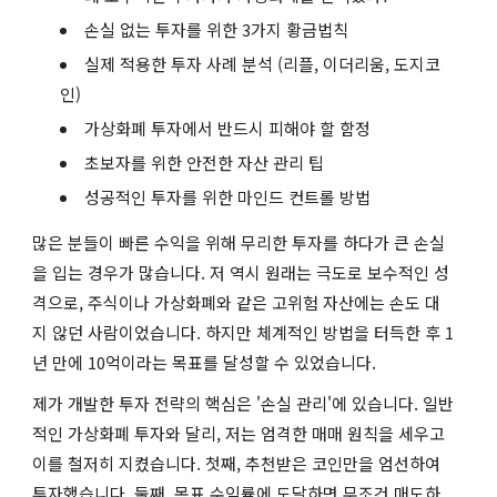
손실 없는 투자를 위한 3가지 황금법칙
실제 적용한 투자 사례 분석 (리플, 이더리움, 도지코
인)
가상화폐 투자에서 반드시 피해야 할 함정
초보자를 위한 안전한 자산 관리 팁
성공적인 투자를 위한 마인드 컨트롤 방법
많은 분들이 빠른 수익을 위해 무리한 투자를 하다가 큰 손실
을 입는 경우가 많습니다. 저 역시 원래는 극도로 보수적인 성
격으로, 주식이나 가상화폐와 같은 고위험 자산에는 손도 대
지 않던 사람이었습니다. 하지만 체계적인 방법을 터득한 후 1
년 만에 10억이라는 목표를 달성할 수 있었습니다.
제가 개발한 투자 전략의 핵심은 '손실 관리'에 있습니다. 일반
적인 가상화폐 투자와 달리, 저는 엄격한 매매 원칙을 세우고
이를 철저히 지켰습니다. 첫째, 추천받은 코인만을 엄선하여
투자했습니다. 둘째, 목표 수익률에 도달하면 무조건 매도하