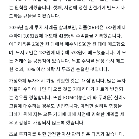
는 원칙을 세웠습니다. 셋째, 사전에 정한 손절가에 반드시 매
도하는 규율을 지켰습니다.
2026년 실제 투자 사례를 살펴보면, 리플(XRP)은 732원에 매
수하여 3,061원에 매도해 418%의 수익률을 기록했습니다.
이더리움은 350만 원 대에서 매수해 550만 원 대에 매도했으
며, 도지코인은 182원에 매수해 538원에 매도했습니다. 이 모
든 거래에는 공통점이 있습니다. 목표 수익률 달성 즉시 매도
한 것과, 10% 이상 하락 시 무조건 손절한 것입니다.
가상화폐 투자에서 가장 위험한 것은 '욕심'입니다. 많은 투자
자들이 수익이 나면 더 오를 것을 기대하다가 차트가 반전되
는 경우를 경험합니다. 또한 FOMO(놓칠까 봐 두려운) 심리로
고점에 매수하는 경우도 빈번합니다. 이러한 심리적 함정을
피하기 위해 저는 모든 거래에 대해 사전에 명확한 계획을 세
우고 감정이 개입되지 않도록 했습니다.
초보 투자자를 위한 안전한 자산 관리 팁은 다음과 같습니다.