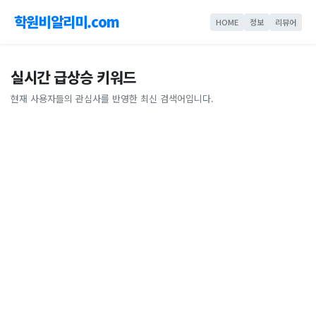
학원비알리미.com
HOME
정보
리뷰어
실시간 급상승 키워드
현재 사용자들의 관심사를 반영한 최신 검색어입니다.