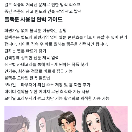
일부 작품의 저작권 문제로 인한 법적 리스크
중간 수준의 광고 빈도와 간혹 팝업 광고 발생
블랙툰 사용법 완벽 가이드
회원가입 없이 블랙툰 이용하는 꿀팁
블랙툰은 별도의 회원가입 없이 웹툰 콘텐츠를 바로 이용할 수 있어 편리
합니다. 사이트 접속 후 바로 원하는 웹툰을 선택하면 됩니다.
원하는 웹툰 빠르게 찾기
검색창에 정확한 웹툰 제목 입력
장르별 카테고리를 통해 빠르게 원하는 작품 찾기
인기순, 최신순 정렬로 빠르게 접근 가능
블랙툰 모바일 완벽 활용법
모바일 브라우저에 최신 주소 저장 및 홈 화면 추가
데이터 절약을 위한 이미지 로딩 최적화 기능 사용
모바일 브라우저의 광고 차단 기능 활성화로 쾌적한 사용 가능