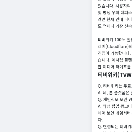
있습니다. 사용자의
및 평생 우회 대피
려면 현재 안내 페이
도 언제나 가장 신
티비위키 100% 활
레어(Cloudflar
진입이 가능합니다.
습니다. 이처럼 플
한 미디어 라이프를
티비위키(TVWI
Q. 티비위키는 무료
A. 네, 본 플랫폼
Q. 개인정보 보안
A. 악성 팝업 광
레어 보안 네임서버
다.
Q. 변경되는 티비위