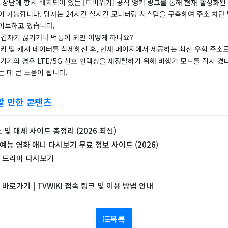
지 상단에 항시 배치되어 있는 [티비위키] 공식 앵커 링크를 통해 현재 활성화된
이 가능합니다. 당사는 24시간 실시간 모니터링 시스템을 구축하여 주소 차단 
이트하고 있습니다.
 갑자기 끊기거나 먹통이 되면 어떻게 하나요?
쿠키 및 캐시 데이터를 삭제하신 후, 현재 페이지에서 제공하는 최신 우회 주소
기기의 경우 LTE/5G 신호 인덱싱을 재정렬하기 위해 비행기 모드를 잠시 켰
 데 큰 도움이 됩니다.
할 만한 콘텐츠
및 대체 사이트 총정리 (2026 최신)
예능 영화 애니 다시보기 무료 정보 사이트 (2026)
I) 드라마 다시보기
로가기 | TVWIKI 접속 링크 및 이용 방법 안내
목록