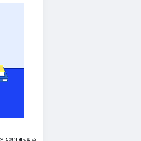
은 상황이 발생할 수