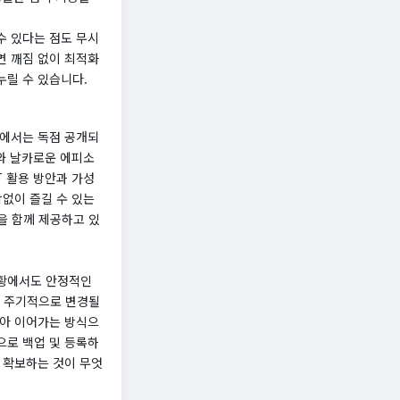
 수 있다는 점도 무시
면 깨짐 없이 최적화
누릴 수 있습니다.
폼에서는 독점 공개되
보와 날카로운 에피소
T 활용 방안과 가성
함없이 즐길 수 있는
을 함께 제공하고 있
상황에서도 안정적인
가 주기적으로 변경될
달아 이어가는 방식으
으로 백업 및 등록하
 확보하는 것이 무엇