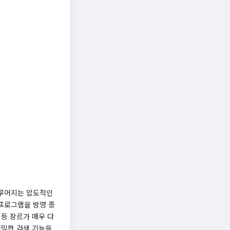
이루어지는 압도적인
프로그램을 방영 종
 등 장르가 매우 다
정밀한 검색 기능을