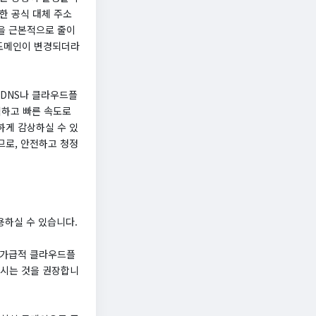
한 공식 대체 주소
을 근본적으로 줄이
 도메인이 변경되더라
 DNS나 클라우드플
쾌적하고 빠른 속도로
하게 감상하실 수 있
므로, 안전하고 청정
용하실 수 있습니다.
, 가급적 클라우드플
하시는 것을 권장합니