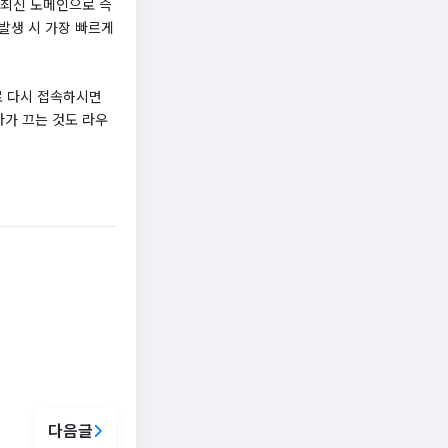
 최신 도메인으로 즉
발생 시 가장 빠르게
로 다시 접속하시면
다가 끄는 것도 라우
다음글