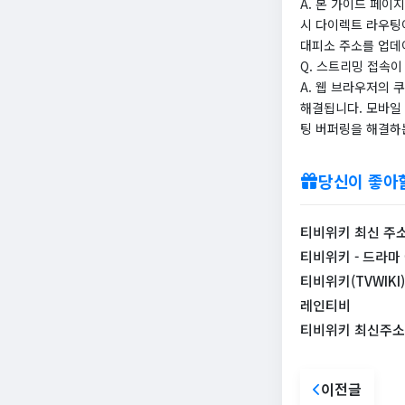
A. 본 가이드 페이
시 다이렉트 라우팅
대피소 주소를 업데
Q. 스트리밍 접속이
A. 웹 브라우저의 
해결됩니다. 모바일 
팅 버퍼링을 해결하는
당신이 좋아
티비위키 최신 주소 
티비위키 - 드라마 
티비위키(TVWIK
레인티비
티비위키 최신주소 바
이전글