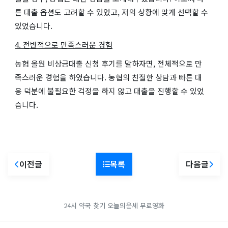
른 대출 옵션도 고려할 수 있었고, 저의 상황에 맞게 선택할 수
있었습니다.
4. 전반적으로 만족스러운 경험
농협 올원 비상금대출 신청 후기를 말하자면, 전체적으로 만
족스러운 경험을 하였습니다. 농협의 친절한 상담과 빠른 대
응 덕분에 불필요한 걱정을 하지 않고 대출을 진행할 수 있었
습니다.
이전글
목록
다음글
24시 약국 찾기
오늘의운세
무료영화