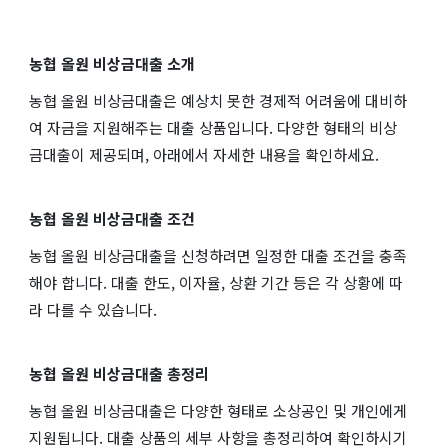
농협 올원 비상금대출 소개
농협 올원 비상금대출은 예상치 못한 경제적 어려움에 대비하
여 자금을 지원해주는 대출 상품입니다. 다양한 형태의 비상
금대출이 제공되며, 아래에서 자세한 내용을 확인하세요.
농협 올원 비상금대출 조건
농협 올원 비상금대출을 신청하려면 일정한 대출 조건을 충족
해야 합니다. 대출 한도, 이자율, 상환 기간 등은 각 상황에 따
라 다를 수 있습니다.
농협 올원 비상금대출 총정리
농협 올원 비상금대출은 다양한 형태로 소상공인 및 개인에게
지원됩니다. 대출 상품의 세부 사항을 총정리하여 확인하시기