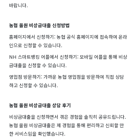
바랍니다.
농협 올원 비상금대출 신청방법
홈페이지에서 신청하기: 농협 공식 홈페이지에 접속하여 온라
인으로 신청할 수 있습니다.
NH 스마트뱅킹 어플에서 신청하기: 모바일 어플을 통해 비상
금대출을 신청할 수 있습니다.
영업점 방문하기: 가까운 농협 영업점을 방문하여 직접 상담
하고 신청할 수 있습니다.
농협 올원 비상금대출 상담 후기
비상금대출을 신청하면서 겪은 경험을 솔직히 공유드립니다.
농협 올원 비상금대출은 제 경험을 통해 편리하고 신뢰할 만
한 서비스임을 확인했습니다.