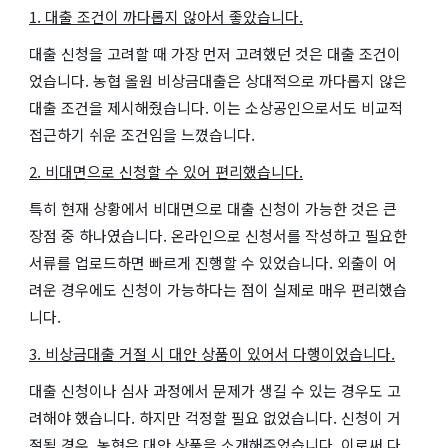
1. 대출 조건이 까다롭지 않아서 좋았습니다.
대출 신청을 고려할 때 가장 먼저 고려했던 것은 대출 조건이
었습니다. 농협 올원 비상금대출은 상대적으로 까다롭지 않은
대출 조건을 제시해줬습니다. 이는 소상공인으로서도 비교적
접근하기 쉬운 조건임을 느꼈습니다.
2. 비대면으로 신청할 수 있어 편리했습니다.
특히 현재 상황에서 비대면으로 대출 신청이 가능한 것은 큰
장점 중 하나였습니다. 온라인으로 신청서를 작성하고 필요한
서류를 업로드하면 빠르게 진행할 수 있었습니다. 외출이 어
려운 경우에도 신청이 가능하다는 점이 실제로 매우 편리했습
니다.
3. 비상금대출 거절 시 대안 상품이 있어서 다행이었습니다.
대출 신청이나 심사 과정에서 문제가 생길 수 있는 경우도 고
려해야 했습니다. 하지만 걱정할 필요 없었습니다. 신청이 거
절될 경우, 농협은 대안 상품을 소개해주었습니다. 이로써 다