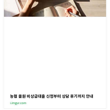
농협 올원 비상금대출 신청부터 상담 후기까지 안내
i.imgur.com