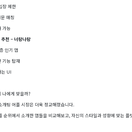
입장 제한
질문 매칭
화 가능
 추천 – 너랑나랑
령층 인기 앱
 기능 탑재
는 UI
이 나에게 맞을까?
 소개팅 어플 시장은 더욱 정교해졌습니다.
어플 순위에서 소개한 앱들을 비교해보고, 자신의 스타일과 성향에 맞는 