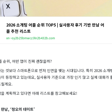
2026 소개팅 어플 순위 TOP5 | 실사용자 후기 기반 만남 어
플 추천 리스트
xn--oy2b25bmwcz3ln2b432b.com
어플 순위, 어떤 앱이 진짜 괜찮을까?
는 것보다 스마트폰으로 먼저 인연을 맺는 시대입니다. 특히 2026 소개
들이 등장하고 있는데요, 실사용자 기준으로 가장 인기 많고 실제 대화가 
드릴게요.
남을 계획하고 있다면 아래 리스트를 참고해보세요!
 만남, ‘정오의 데이트’