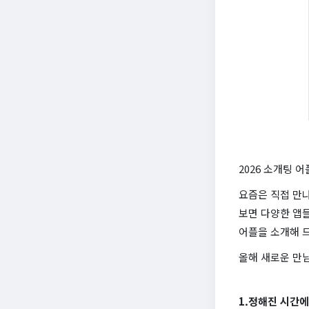
2026 소개팅 
요즘은 직접 만나
보면 다양한 앱
어플을 소개해 
올해 새로운 만
1.정해진 시간에