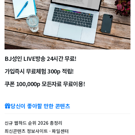
BJ성인 LIVE방송 24시간 무료!
가입즉시 무료체험 300p 적립!
쿠폰 100,000p 모든자료 무료이용!
당신이 좋아할 만한 콘텐츠
신규 웹하드 순위 2026 총정리
최신콘텐츠 정보사이트 - 파일센터