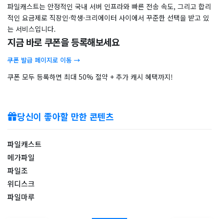
파일캐스트는 안정적인 국내 서버 인프라와 빠른 전송 속도, 그리고 합리
적인 요금제로 직장인·학생·크리에이터 사이에서 꾸준한 선택을 받고 있
는 서비스입니다.
지금 바로 쿠폰을 등록해보세요
쿠폰 발급 페이지로 이동 →
쿠폰 모두 등록하면 최대 50% 절약 + 추가 캐시 혜택까지!
당신이 좋아할 만한 콘텐츠
파일캐스트
메가파일
파일조
위디스크
파일마루