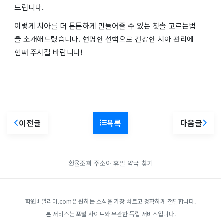
드립니다.
이렇게 치아를 더 튼튼하게 만들어줄 수 있는 칫솔 고르는법
을 소개해드렸습니다. 현명한 선택으로 건강한 치아 관리에
힘써 주시길 바랍니다!
이전글
목록
다음글
환율조회
주소야
휴일 약국 찾기
학원비알리미.com은 원하는 소식을 가장 빠르고 정확하게 전달합니다.
본 서비스는 포털 사이트와 무관한 독립 서비스입니다.