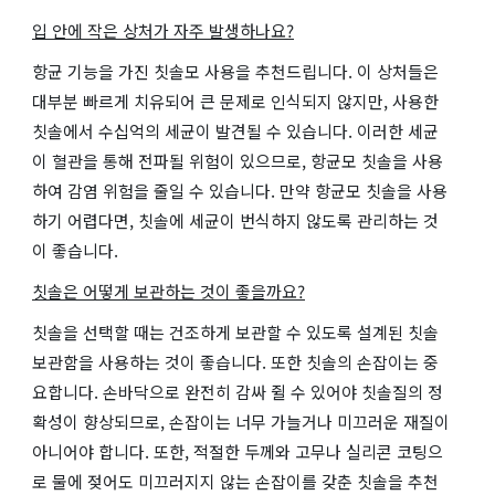
입 안에 작은 상처가 자주 발생하나요?
항균 기능을 가진 칫솔모 사용을 추천드립니다. 이 상처들은
대부분 빠르게 치유되어 큰 문제로 인식되지 않지만, 사용한
칫솔에서 수십억의 세균이 발견될 수 있습니다. 이러한 세균
이 혈관을 통해 전파될 위험이 있으므로, 항균모 칫솔을 사용
하여 감염 위험을 줄일 수 있습니다. 만약 항균모 칫솔을 사용
하기 어렵다면, 칫솔에 세균이 번식하지 않도록 관리하는 것
이 좋습니다.
칫솔은 어떻게 보관하는 것이 좋을까요?
칫솔을 선택할 때는 건조하게 보관할 수 있도록 설계된 칫솔
보관함을 사용하는 것이 좋습니다. 또한 칫솔의 손잡이는 중
요합니다. 손바닥으로 완전히 감싸 쥘 수 있어야 칫솔질의 정
확성이 향상되므로, 손잡이는 너무 가늘거나 미끄러운 재질이
아니어야 합니다. 또한, 적절한 두께와 고무나 실리콘 코팅으
로 물에 젖어도 미끄러지지 않는 손잡이를 갖춘 칫솔을 추천