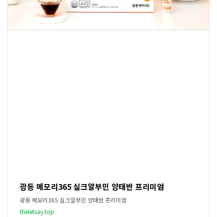
광동 메모리365 실크알부민 양태반 프리미엄
광동 메모리365 실크알부민 양태반 프리미엄
theletsay.top