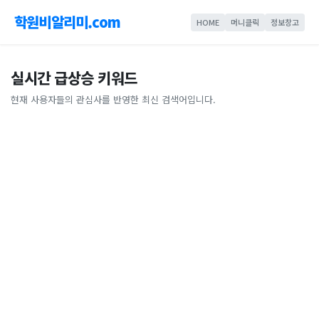
학원비알리미.com
HOME
머니클릭
정보창고
실시간 급상승 키워드
현재 사용자들의 관심사를 반영한 최신 검색어입니다.