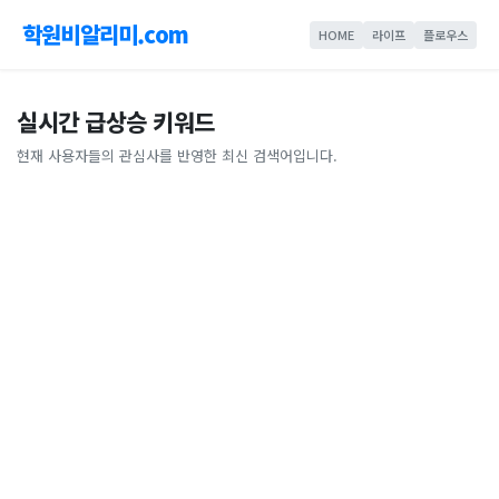
학원비알리미.com
HOME
라이프
플로우스
실시간 급상승 키워드
현재 사용자들의 관심사를 반영한 최신 검색어입니다.