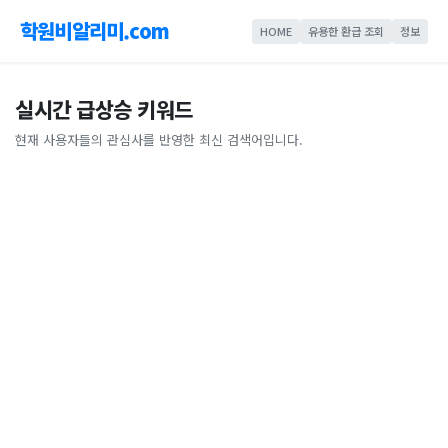
학원비알리미.com
HOME
유용한 환급 조회
정보
실시간 급상승 키워드
현재 사용자들의 관심사를 반영한 최신 검색어입니다.