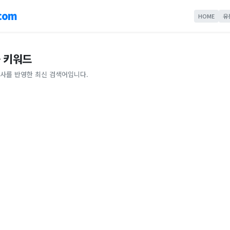
com
HOME
유
 키워드
사를 반영한 최신 검색어입니다.