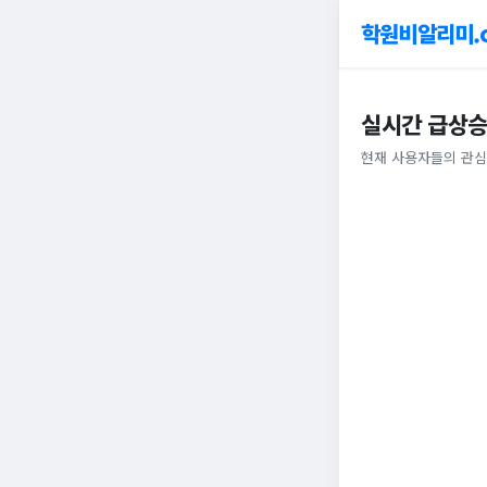
학원비알리미.
실시간 급상승
현재 사용자들의 관심