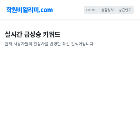
학원비알리미.com
HOME
생활정보
당근인포
실시간 급상승 키워드
현재 사용자들의 관심사를 반영한 최신 검색어입니다.